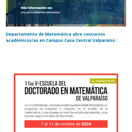
Departamento de Matemática abre concursos
académicos/as en Campus Casa Central Valparaíso :