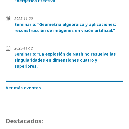
Energética Efectiva.”
2025-11-20
Seminario: “Geometría algebraica y aplicaciones:
reconstrucción de imágenes en visión artificial.”
2025-11-12
Seminario: “La explosión de Nash no resuelve las
singularidades en dimensiones cuatro y
superiores.”
Ver más eventos
Destacados: