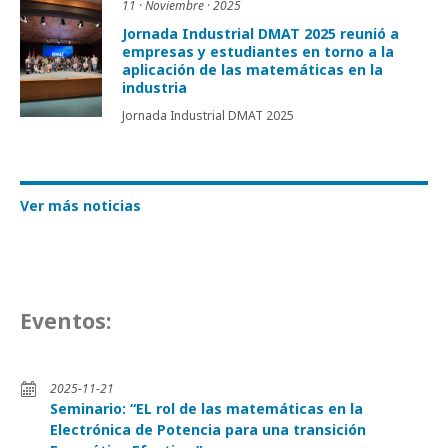
11 · Noviembre · 2025
Jornada Industrial DMAT 2025 reunió a
empresas y estudiantes en torno a la
aplicación de las matemáticas en la
industria
Jornada Industrial DMAT 2025
Ver más noticias
Eventos:
2025-11-21
Seminario: “EL rol de las matemáticas en la
Electrónica de Potencia para una transición