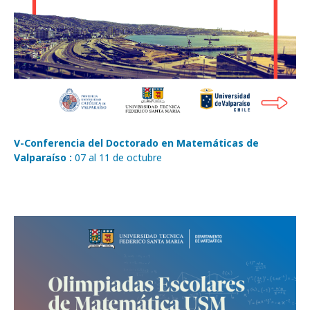
V-Conferencia del Doctorado en Matemáticas de
Valparaíso :
07 al 11 de octubre