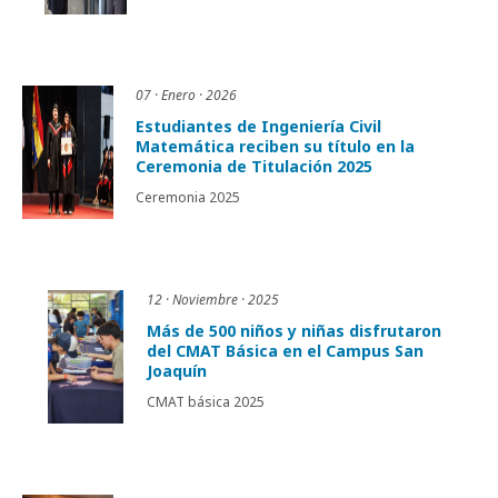
07 · Enero · 2026
Estudiantes de Ingeniería Civil
Matemática reciben su título en la
Ceremonia de Titulación 2025
Ceremonia 2025
12 · Noviembre · 2025
Más de 500 niños y niñas disfrutaron
del CMAT Básica en el Campus San
Joaquín
CMAT básica 2025