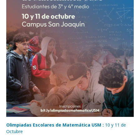
Olimpiadas Escolares de Matemática USM :
10 y 11 de
Octubre