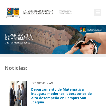
☰
Noticias:
19 · Marzo · 2026
Departamento de Matemática
inaugura modernos laboratorios de
alto desempeño en Campus San
Joaquín