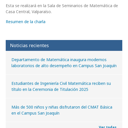
Esta se realizará en la Sala de Seminarios de Matemática de
Casa Central, Valparaíso.
Resumen de la charla
Noticias recientes
Departamento de Matemática inaugura modernos
laboratorios de alto desempeño en Campus San Joaquín
Estudiantes de Ingeniería Civil Matemática reciben su
título en la Ceremonia de Titulación 2025
Más de 500 niños y niñas disfrutaron del CMAT Básica
en el Campus San Joaquín
Ver todas