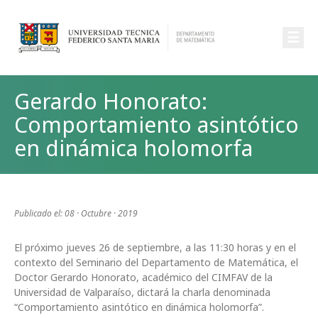
☰
Gerardo Honorato:
Comportamiento asintótico
en dinámica holomorfa
Publicado el: 08 · Octubre · 2019
El próximo jueves 26 de septiembre, a las 11:30 horas y en el
contexto del Seminario del Departamento de Matemática, el
Doctor Gerardo Honorato, académico del CIMFAV de la
Universidad de Valparaíso, dictará la charla denominada
“Comportamiento asintótico en dinámica holomorfa”.