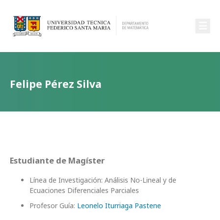
☰
Felipe Pérez Silva
Estudiante de Magíster
Línea de Investigación: Análisis No-Lineal y de
Ecuaciones Diferenciales Parciales
Profesor Guía:
Leonelo Iturriaga Pastene