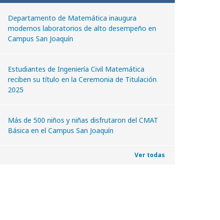
Departamento de Matemática inaugura
modernos laboratorios de alto desempeño en
Campus San Joaquín
Estudiantes de Ingeniería Civil Matemática
reciben su título en la Ceremonia de Titulación
2025
Más de 500 niños y niñas disfrutaron del CMAT
Básica en el Campus San Joaquín
Ver todas