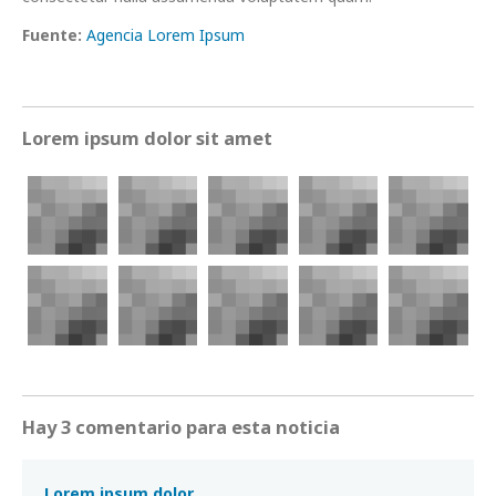
Fuente:
Agencia Lorem Ipsum
Lorem ipsum dolor sit amet
Hay 3 comentario para esta noticia
Lorem ipsum dolor.