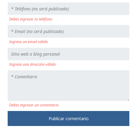
Debes ingresar tu teléfono
Ingresa un email válido
Ingresa una dirección válida
Debes ingresar un comentario