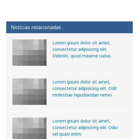
Noticias relacionadas
Lorem ipsum dolor sit amet,
consectetur adipisicing elit.
Deleniti, quod maxime natus.
Lorem ipsum dolor sit amet,
consectetur adipisicing elit. Odit
molestiae repudiandae nemo.
Lorem ipsum dolor sit amet,
consectetur adipisicing elit. Odio
vel quasi enim.