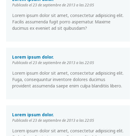
Publicado el 23 de septiembre de 2013 a las 22:05
Lorem ipsum dolor sit amet, consectetur adipisicing elit.
Facilis assumenda fugit porro aspernatur. Maxime
ducimus ex eveniet ad sit quibusdam?
Lorem ipsum dolor.
Publicado el 23 de septiembre de 2013 a las 22:05
Lorem ipsum dolor sit amet, consectetur adipisicing elit.
Fuga, consequuntur inventore dolores ducimus
provident assumenda saepe enim culpa blanditiis libero.
Lorem ipsum dolor.
Publicado el 23 de septiembre de 2013 a las 22:05
Lorem ipsum dolor sit amet, consectetur adipisicing elit.