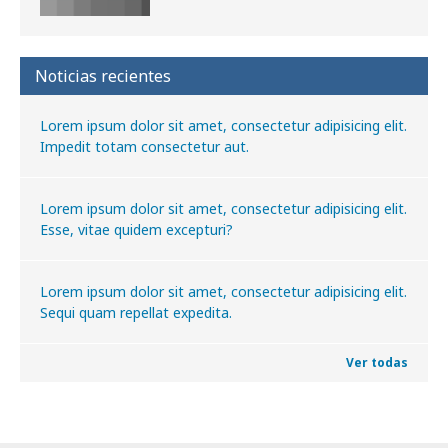
Noticias recientes
Lorem ipsum dolor sit amet, consectetur adipisicing elit.
Impedit totam consectetur aut.
Lorem ipsum dolor sit amet, consectetur adipisicing elit.
Esse, vitae quidem excepturi?
Lorem ipsum dolor sit amet, consectetur adipisicing elit.
Sequi quam repellat expedita.
Ver todas