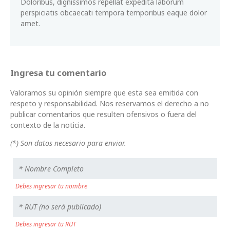
Doloribus, dignissimos repellat expedita laborum
perspiciatis obcaecati tempora temporibus eaque dolor
amet.
Ingresa tu comentario
Valoramos su opinión siempre que esta sea emitida con
respeto y responsabilidad. Nos reservamos el derecho a no
publicar comentarios que resulten ofensivos o fuera del
contexto de la noticia.
(*) Son datos necesario para enviar.
Debes ingresar tu nombre
Debes ingresar tu RUT