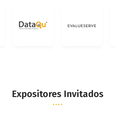
Expositores Invitados