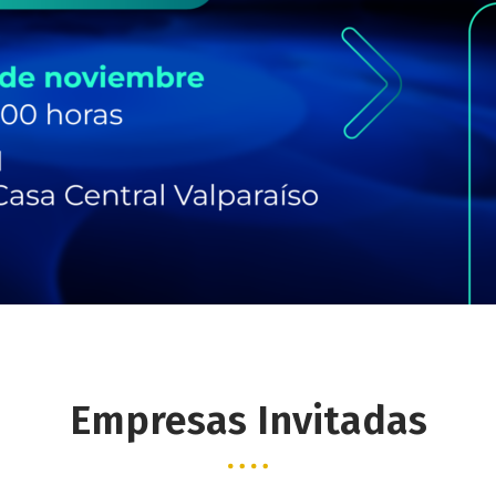
Empresas Invitadas