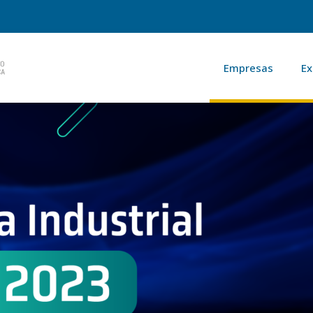
Empresas
Ex