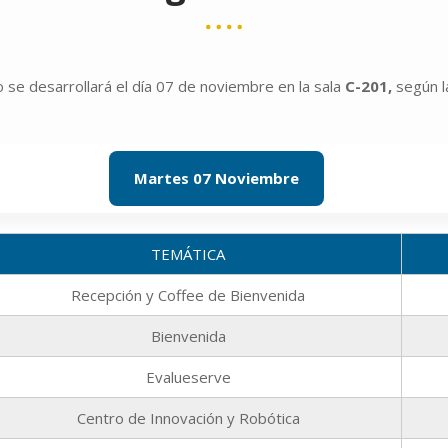
 se desarrollará el día 07 de noviembre en la sala
C-201,
según l
Martes 07 Noviembre
TEMÁTICA
Recepción y Coffee de Bienvenida
Bienvenida
Evalueserve
Centro de Innovación y Robótica