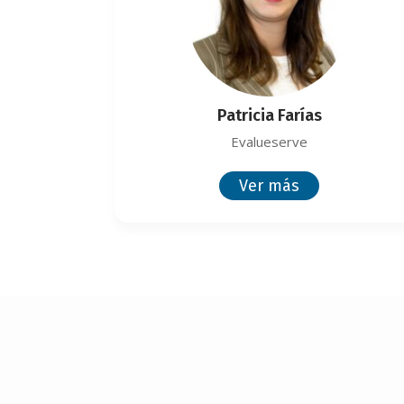
Patricia Farías
Evalueserve
Ver más