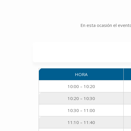
En esta ocasión el evento
HORA
10:00 – 10:20
10:20 – 10:30
10:30 – 11:00
11:10 – 11:40