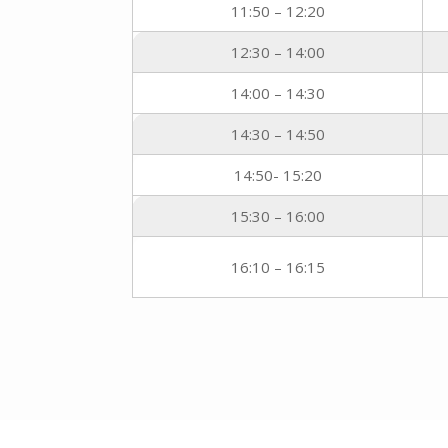
11:50 – 12:20
12:30 – 14:00
14:00 – 14:30
14:30 – 14:50
14:50- 15:20
15:30 – 16:00
16:10 – 16:15