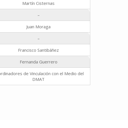
Martín Cisternas
–
Juan Moraga
–
Francisco Santibáñez
Fernanda Guerrero
rdinadores de Vinculación con el Medio del
DMAT