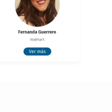
Fernanda Guerrero
Walmart
Ver más