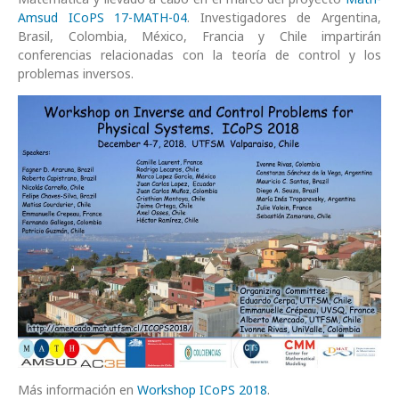
Amsud ICoPS 17-MATH-04
. Investigadores de Argentina,
Brasil, Colombia, México, Francia y Chile impartirán
conferencias relacionadas con la teoría de control y los
problemas inversos.
Más información en
Workshop ICoPS 2018
.