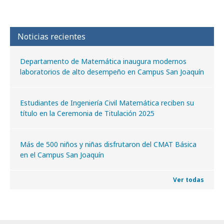
Noticias recientes
Departamento de Matemática inaugura modernos
laboratorios de alto desempeño en Campus San Joaquín
Estudiantes de Ingeniería Civil Matemática reciben su
título en la Ceremonia de Titulación 2025
Más de 500 niños y niñas disfrutaron del CMAT Básica
en el Campus San Joaquín
Ver todas