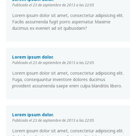
Publicado el 23 de septiembre de 2013 a las 22:05
Lorem ipsum dolor sit amet, consectetur adipisicing elit.
Facilis assumenda fugit porro aspernatur. Maxime
ducimus ex eveniet ad sit quibusdam?
Lorem ipsum dolor.
Publicado el 23 de septiembre de 2013 a las 22:05
Lorem ipsum dolor sit amet, consectetur adipisicing elit.
Fuga, consequuntur inventore dolores ducimus
provident assumenda saepe enim culpa blanditiis libero.
Lorem ipsum dolor.
Publicado el 23 de septiembre de 2013 a las 22:05
Lorem ipsum dolor sit amet, consectetur adipisicing elit.