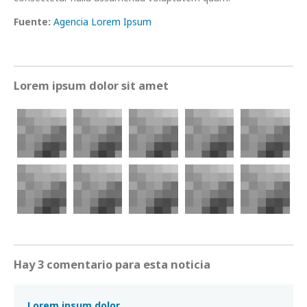
Fuente:
Agencia Lorem Ipsum
Lorem ipsum dolor sit amet
Hay 3 comentario para esta noticia
Lorem ipsum dolor.