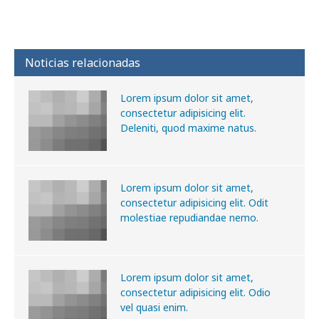
Noticias relacionadas
Lorem ipsum dolor sit amet,
consectetur adipisicing elit.
Deleniti, quod maxime natus.
Lorem ipsum dolor sit amet,
consectetur adipisicing elit. Odit
molestiae repudiandae nemo.
Lorem ipsum dolor sit amet,
consectetur adipisicing elit. Odio
vel quasi enim.