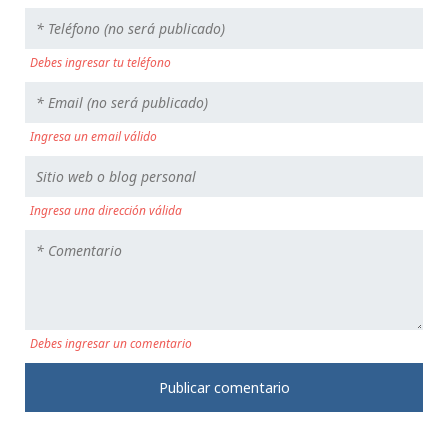
Debes ingresar tu teléfono
Ingresa un email válido
Ingresa una dirección válida
Debes ingresar un comentario