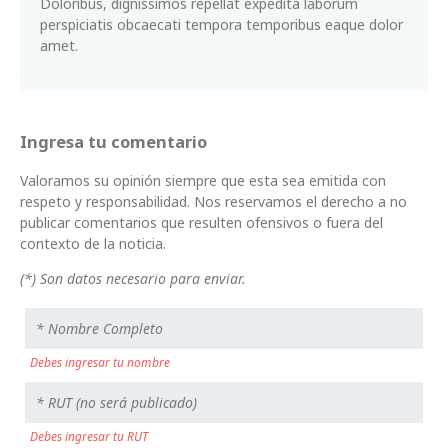
Doloribus, dignissimos repellat expedita laborum
perspiciatis obcaecati tempora temporibus eaque dolor
amet.
Ingresa tu comentario
Valoramos su opinión siempre que esta sea emitida con
respeto y responsabilidad. Nos reservamos el derecho a no
publicar comentarios que resulten ofensivos o fuera del
contexto de la noticia.
(*) Son datos necesario para enviar.
Debes ingresar tu nombre
Debes ingresar tu RUT