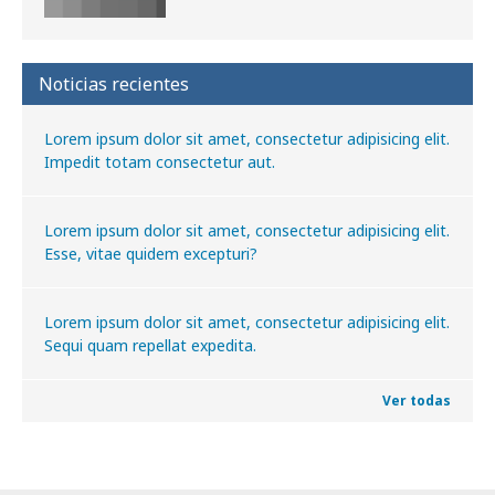
Noticias recientes
Lorem ipsum dolor sit amet, consectetur adipisicing elit.
Impedit totam consectetur aut.
Lorem ipsum dolor sit amet, consectetur adipisicing elit.
Esse, vitae quidem excepturi?
Lorem ipsum dolor sit amet, consectetur adipisicing elit.
Sequi quam repellat expedita.
Ver todas