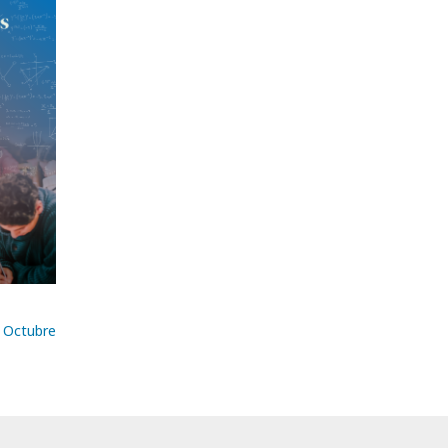
e Octubre