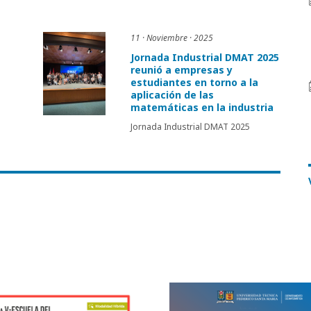
11 · Noviembre · 2025
Jornada Industrial DMAT 2025
reunió a empresas y
estudiantes en torno a la
aplicación de las
matemáticas en la industria
Jornada Industrial DMAT 2025