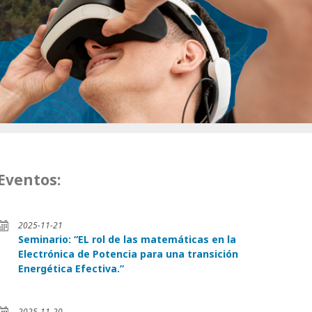
Eventos:
2025-11-21
Seminario: “EL rol de las matemáticas en la
Electrónica de Potencia para una transición
Energética Efectiva.”
2025-11-20