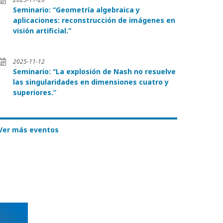
Seminario: “Geometría algebraica y
aplicaciones: reconstrucción de imágenes en
visión artificial.”
2025-11-12
Seminario: “La explosión de Nash no resuelve
las singularidades en dimensiones cuatro y
superiores.”
Ver más eventos