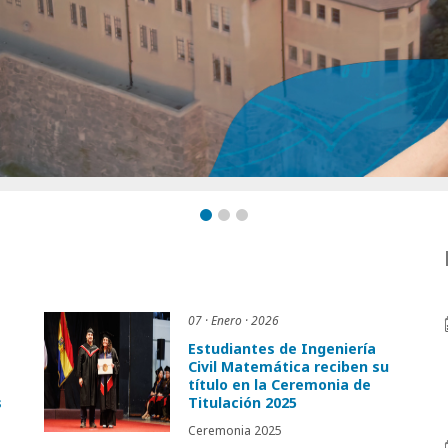
07 · Enero · 2026
Estudiantes de Ingeniería
Civil Matemática reciben su
título en la Ceremonia de
s
Titulación 2025
Ceremonia 2025