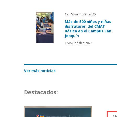
12 · Noviembre · 2025
Más de 500 niños y niñas
disfrutaron del CMAT
Básica en el Campus San
Joaquín
CMAT básica 2025
Ver más noticias
Destacados: