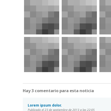
Hay 3 comentario para esta noticia
Lorem ipsum dolor.
Publicado el 23 de septiembre de 2013 a las 22:05