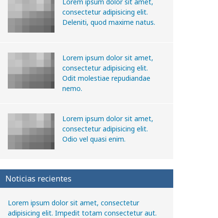
Lorem ipsum dolor sit amet,
consectetur adipisicing elit.
Deleniti, quod maxime natus.
Lorem ipsum dolor sit amet,
consectetur adipisicing elit.
Odit molestiae repudiandae
nemo.
Lorem ipsum dolor sit amet,
consectetur adipisicing elit.
Odio vel quasi enim.
Noticias recientes
Lorem ipsum dolor sit amet, consectetur
adipisicing elit. Impedit totam consectetur aut.