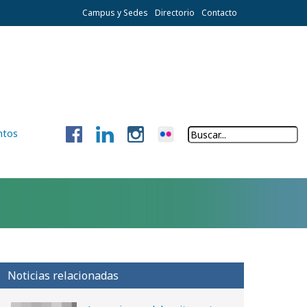
Campus y Sedes
Directorio
Contacto
ntos
Noticias relacionadas