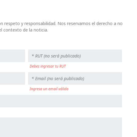
n respeto y responsabilidad. Nos reservamos el derecho a no
l contexto de la noticia.
Debes ingresar tu RUT
Ingresa un email válido