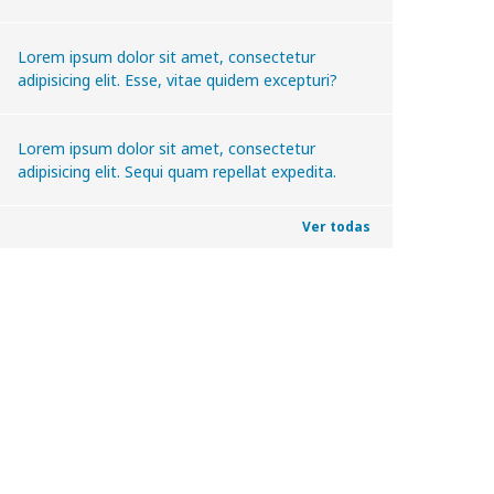
Lorem ipsum dolor sit amet, consectetur
adipisicing elit. Esse, vitae quidem excepturi?
Lorem ipsum dolor sit amet, consectetur
adipisicing elit. Sequi quam repellat expedita.
Ver todas