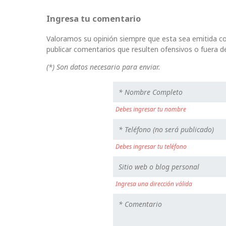
Ingresa tu comentario
Valoramos su opinión siempre que esta sea emitida co
publicar comentarios que resulten ofensivos o fuera de
(*) Son datos necesario para enviar.
Debes ingresar tu nombre
Debes ingresar tu teléfono
Ingresa una dirección válida