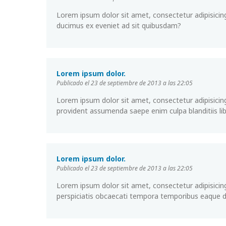
Lorem ipsum dolor sit amet, consectetur adipisicing
ducimus ex eveniet ad sit quibusdam?
Lorem ipsum dolor.
Publicado el 23 de septiembre de 2013 a las 22:05
Lorem ipsum dolor sit amet, consectetur adipisicin
provident assumenda saepe enim culpa blanditiis lib
Lorem ipsum dolor.
Publicado el 23 de septiembre de 2013 a las 22:05
Lorem ipsum dolor sit amet, consectetur adipisicing
perspiciatis obcaecati tempora temporibus eaque 