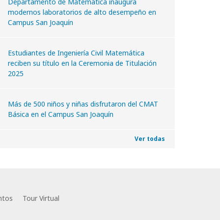
Departamento de Matemática inaugura
modernos laboratorios de alto desempeño en
Campus San Joaquín
Estudiantes de Ingeniería Civil Matemática
reciben su título en la Ceremonia de Titulación
2025
Más de 500 niños y niñas disfrutaron del CMAT
Básica en el Campus San Joaquín
Ver todas
ntos
Tour Virtual