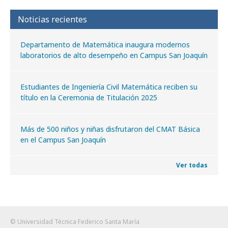
Noticias recientes
Departamento de Matemática inaugura modernos
laboratorios de alto desempeño en Campus San Joaquín
Estudiantes de Ingeniería Civil Matemática reciben su
título en la Ceremonia de Titulación 2025
Más de 500 niños y niñas disfrutaron del CMAT Básica
en el Campus San Joaquín
Ver todas
© Universidad Técnica Federico Santa María