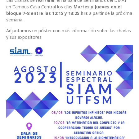
Las charlas se realizarán en la Sala de Seminarios del DMAT
en Campus Casa Central los días
Martes y Jueves en el
bloque 7-8 entre las 12:15 y 13:25 hrs
a partir de la próxima
semana.
Adjuntamos un póster con más información sobre las charlas
y sus expositores.