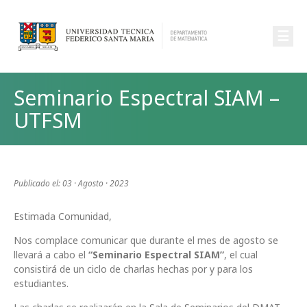
☰
Seminario Espectral SIAM –
UTFSM
Publicado el: 03 · Agosto · 2023
Estimada Comunidad,
Nos complace comunicar que durante el mes de agosto se
llevará a cabo el
“Seminario Espectral SIAM”
, el cual
consistirá de un ciclo de charlas hechas por y para los
estudiantes.