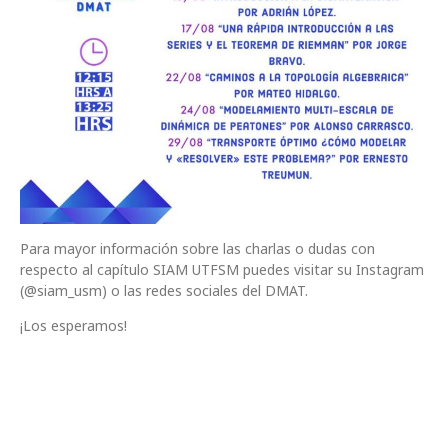
Para mayor información sobre las charlas o dudas con
respecto al capítulo SIAM UTFSM puedes visitar su Instagram
(@siam_usm) o las redes sociales del DMAT.
¡Los esperamos!