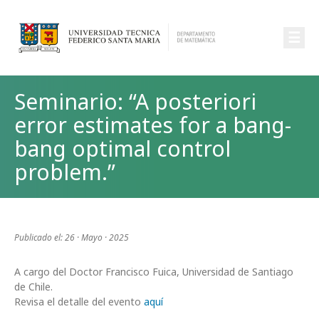
☰
Seminario: “A posteriori
error estimates for a bang-
bang optimal control
problem.”
Publicado el: 26 · Mayo · 2025
A cargo del Doctor Francisco Fuica, Universidad de Santiago
de Chile.
Revisa el detalle del evento
aquí