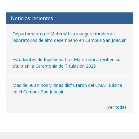
Noticias recientes
Departamento de Matemática inaugura modernos
laboratorios de alto desempeño en Campus San Joaquín
Estudiantes de Ingeniería Civil Matemática reciben su
título en la Ceremonia de Titulación 2025
Más de 500 niños y niñas disfrutaron del CMAT Básica
en el Campus San Joaquín
Ver todas