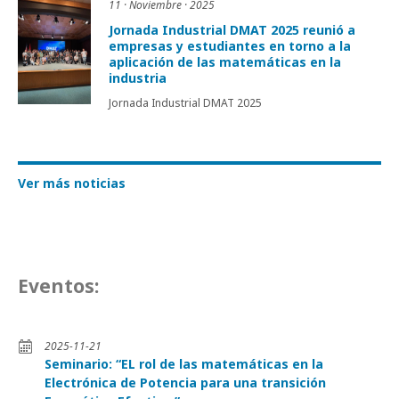
11 · Noviembre · 2025
Jornada Industrial DMAT 2025 reunió a
empresas y estudiantes en torno a la
aplicación de las matemáticas en la
industria
Jornada Industrial DMAT 2025
Ver más noticias
Eventos:
2025-11-21
Seminario: “EL rol de las matemáticas en la
Electrónica de Potencia para una transición