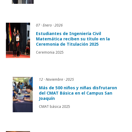
07 · Enero · 2026
Estudiantes de Ingeniería Civil
Matemática reciben su título en la
Ceremonia de Titulación 2025
Ceremonia 2025
12 · Noviembre · 2025
Más de 500 niños y niñas disfrutaron
del CMAT Básica en el Campus San
Joaquín
CMAT básica 2025