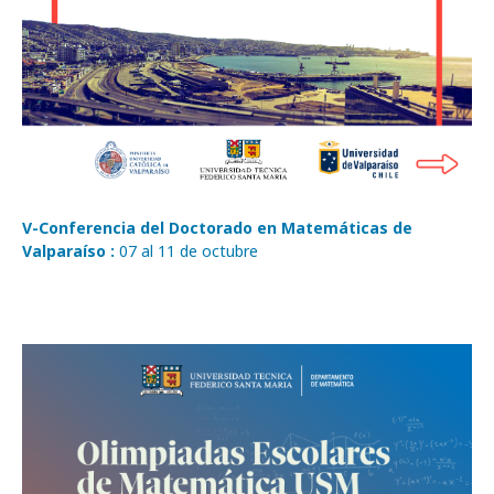
V-Conferencia del Doctorado en Matemáticas de
Valparaíso :
07 al 11 de octubre