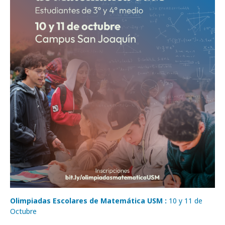
Olimpiadas Escolares de Matemática USM :
10 y 11 de
Octubre