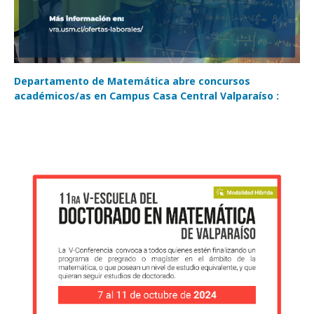
Departamento de Matemática abre concursos
académicos/as en Campus Casa Central Valparaíso :