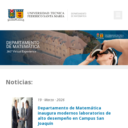
☰
Noticias:
19 · Marzo · 2026
Departamento de Matemática
inaugura modernos laboratorios de
alto desempeño en Campus San
Joaquín