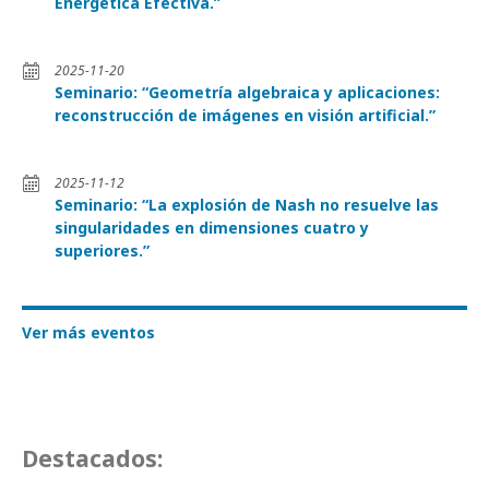
Energética Efectiva.”
2025-11-20
Seminario: “Geometría algebraica y aplicaciones:
reconstrucción de imágenes en visión artificial.”
2025-11-12
Seminario: “La explosión de Nash no resuelve las
singularidades en dimensiones cuatro y
superiores.”
Ver más eventos
Destacados: