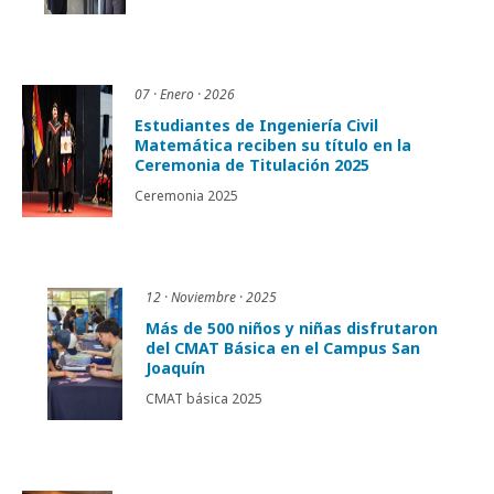
07 · Enero · 2026
Estudiantes de Ingeniería Civil
Matemática reciben su título en la
Ceremonia de Titulación 2025
Ceremonia 2025
12 · Noviembre · 2025
Más de 500 niños y niñas disfrutaron
del CMAT Básica en el Campus San
Joaquín
CMAT básica 2025