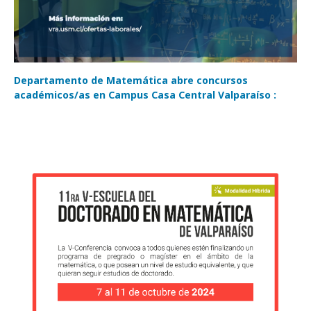
Departamento de Matemática abre concursos
académicos/as en Campus Casa Central Valparaíso :