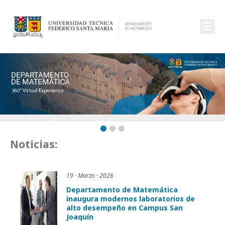
☰
Noticias:
19 · Marzo · 2026
Departamento de Matemática
inaugura modernos laboratorios de
alto desempeño en Campus San
Joaquín