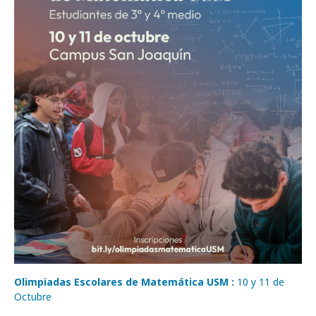
Olimpiadas Escolares de Matemática USM :
10 y 11 de
Octubre