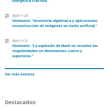
Energética Efectiva.”
2025-11-20
Seminario: “Geometría algebraica y aplicaciones:
reconstrucción de imágenes en visión artificial.”
2025-11-12
Seminario: “La explosión de Nash no resuelve las
singularidades en dimensiones cuatro y
superiores.”
Ver más eventos
Destacados: