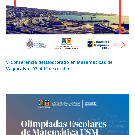
V-Conferencia del Doctorado en Matemáticas de
Valparaíso :
07 al 11 de octubre