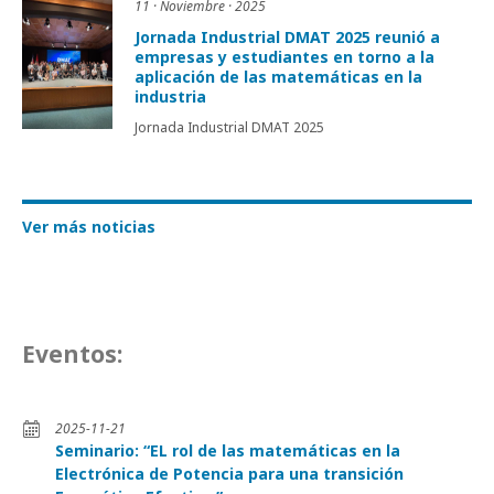
11 · Noviembre · 2025
Jornada Industrial DMAT 2025 reunió a
empresas y estudiantes en torno a la
aplicación de las matemáticas en la
industria
Jornada Industrial DMAT 2025
Ver más noticias
Eventos:
2025-11-21
Seminario: “EL rol de las matemáticas en la
Electrónica de Potencia para una transición