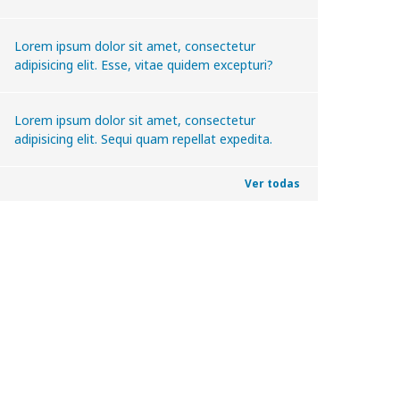
Lorem ipsum dolor sit amet, consectetur
adipisicing elit. Esse, vitae quidem excepturi?
Lorem ipsum dolor sit amet, consectetur
adipisicing elit. Sequi quam repellat expedita.
Ver todas