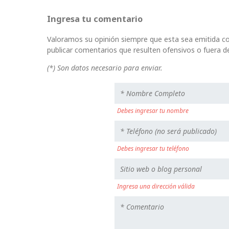
Ingresa tu comentario
Valoramos su opinión siempre que esta sea emitida co
publicar comentarios que resulten ofensivos o fuera de
(*) Son datos necesario para enviar.
Debes ingresar tu nombre
Debes ingresar tu teléfono
Ingresa una dirección válida