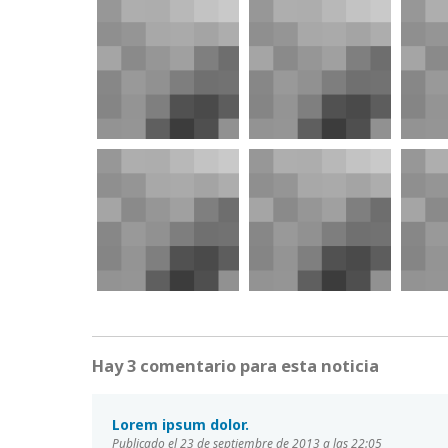
Hay 3 comentario para esta noticia
Lorem ipsum dolor.
Publicado el 23 de septiembre de 2013 a las 22:05