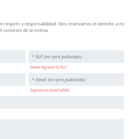
n respeto y responsabilidad. Nos reservamos el derecho a no
l contexto de la noticia.
Debes ingresar tu RUT
Ingresa un email válido