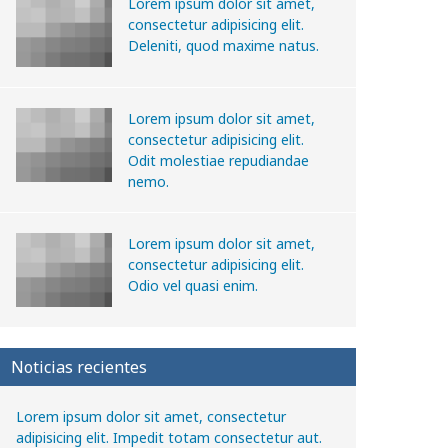
Lorem ipsum dolor sit amet,
consectetur adipisicing elit.
Deleniti, quod maxime natus.
Lorem ipsum dolor sit amet,
consectetur adipisicing elit.
Odit molestiae repudiandae
nemo.
Lorem ipsum dolor sit amet,
consectetur adipisicing elit.
Odio vel quasi enim.
Noticias recientes
Lorem ipsum dolor sit amet, consectetur
adipisicing elit. Impedit totam consectetur aut.