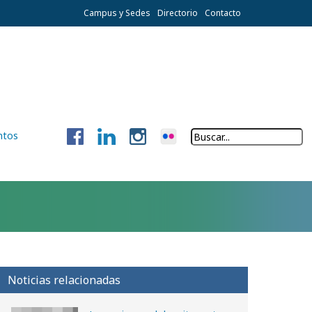
Campus y Sedes
Directorio
Contacto
ntos
Noticias relacionadas