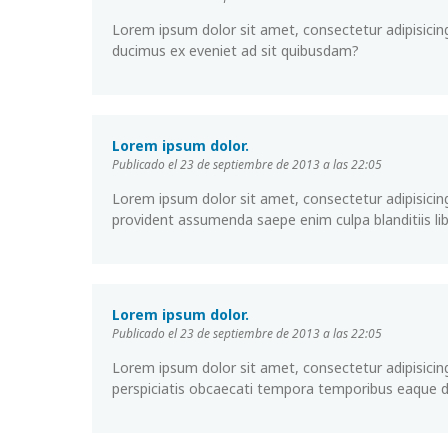
Lorem ipsum dolor sit amet, consectetur adipisicing
ducimus ex eveniet ad sit quibusdam?
Lorem ipsum dolor.
Publicado el 23 de septiembre de 2013 a las 22:05
Lorem ipsum dolor sit amet, consectetur adipisicin
provident assumenda saepe enim culpa blanditiis lib
Lorem ipsum dolor.
Publicado el 23 de septiembre de 2013 a las 22:05
Lorem ipsum dolor sit amet, consectetur adipisicing
perspiciatis obcaecati tempora temporibus eaque 