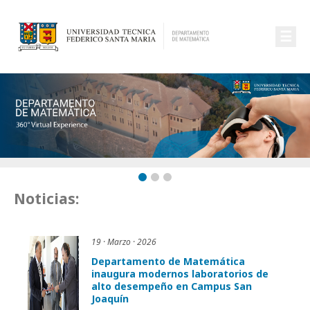
☰
Noticias:
19 · Marzo · 2026
Departamento de Matemática
inaugura modernos laboratorios de
alto desempeño en Campus San
Joaquín