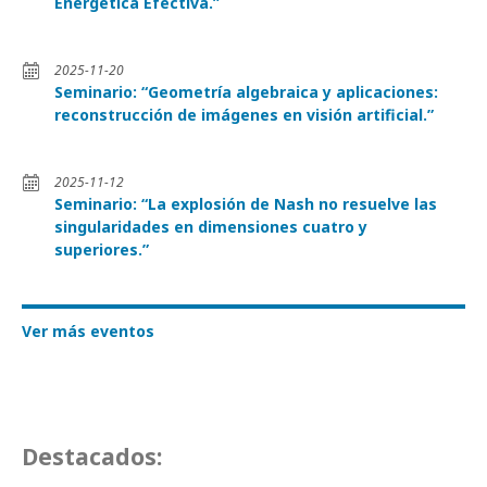
Energética Efectiva.”
2025-11-20
Seminario: “Geometría algebraica y aplicaciones:
reconstrucción de imágenes en visión artificial.”
2025-11-12
Seminario: “La explosión de Nash no resuelve las
singularidades en dimensiones cuatro y
superiores.”
Ver más eventos
Destacados: