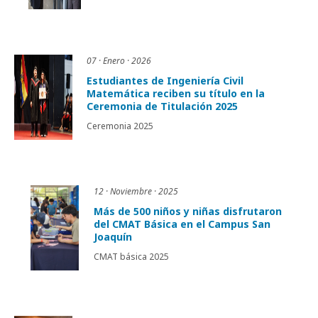
07 · Enero · 2026
Estudiantes de Ingeniería Civil
Matemática reciben su título en la
Ceremonia de Titulación 2025
Ceremonia 2025
12 · Noviembre · 2025
Más de 500 niños y niñas disfrutaron
del CMAT Básica en el Campus San
Joaquín
CMAT básica 2025