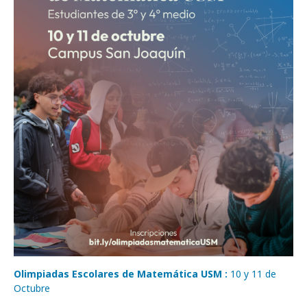
Olimpiadas Escolares de Matemática USM :
10 y 11 de
Octubre