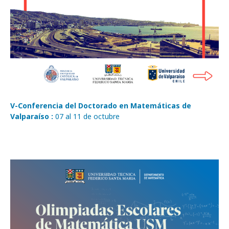
V-Conferencia del Doctorado en Matemáticas de
Valparaíso :
07 al 11 de octubre