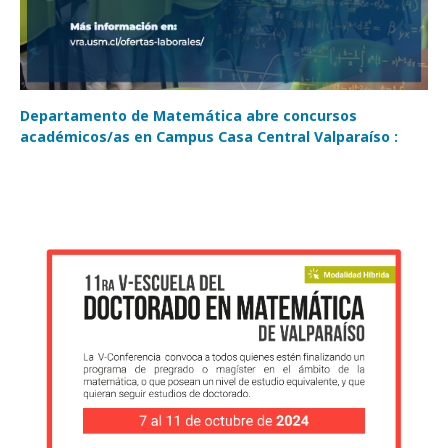
Departamento de Matemática abre concursos
académicos/as en Campus Casa Central Valparaíso :