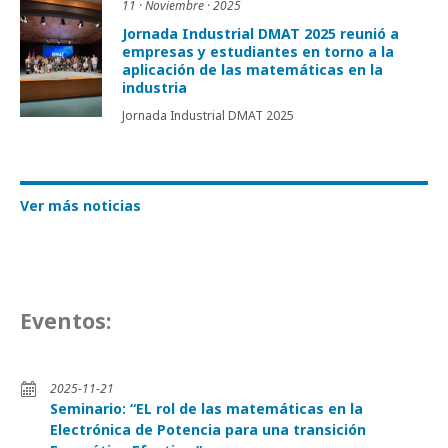
11 · Noviembre · 2025
Jornada Industrial DMAT 2025 reunió a
empresas y estudiantes en torno a la
aplicación de las matemáticas en la
industria
Jornada Industrial DMAT 2025
Ver más noticias
Eventos:
2025-11-21
Seminario: “EL rol de las matemáticas en la
Electrónica de Potencia para una transición