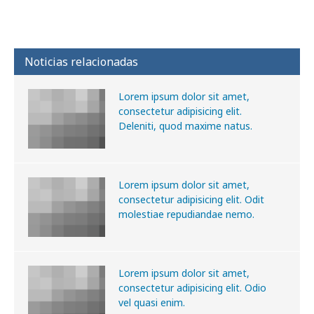
Noticias relacionadas
Lorem ipsum dolor sit amet,
consectetur adipisicing elit.
Deleniti, quod maxime natus.
Lorem ipsum dolor sit amet,
consectetur adipisicing elit. Odit
molestiae repudiandae nemo.
Lorem ipsum dolor sit amet,
consectetur adipisicing elit. Odio
vel quasi enim.