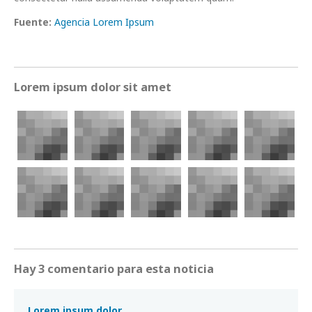
Fuente:
Agencia Lorem Ipsum
Lorem ipsum dolor sit amet
Hay 3 comentario para esta noticia
Lorem ipsum dolor.