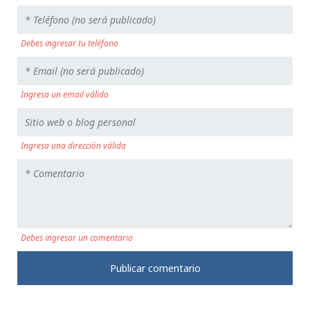
Debes ingresar tu teléfono
Ingresa un email válido
Ingresa una dirección válida
Debes ingresar un comentario