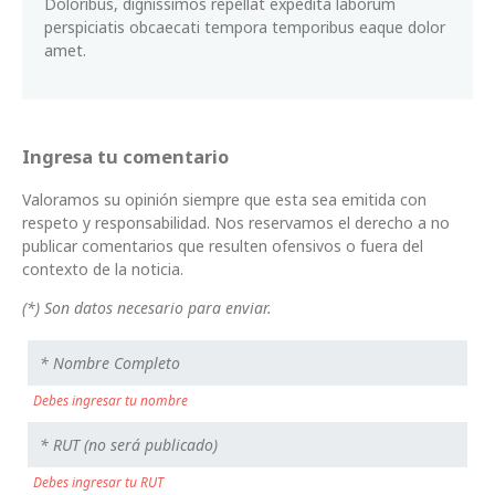
Doloribus, dignissimos repellat expedita laborum
perspiciatis obcaecati tempora temporibus eaque dolor
amet.
Ingresa tu comentario
Valoramos su opinión siempre que esta sea emitida con
respeto y responsabilidad. Nos reservamos el derecho a no
publicar comentarios que resulten ofensivos o fuera del
contexto de la noticia.
(*) Son datos necesario para enviar.
Debes ingresar tu nombre
Debes ingresar tu RUT