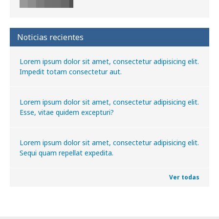
Noticias recientes
Lorem ipsum dolor sit amet, consectetur adipisicing elit.
Impedit totam consectetur aut.
Lorem ipsum dolor sit amet, consectetur adipisicing elit.
Esse, vitae quidem excepturi?
Lorem ipsum dolor sit amet, consectetur adipisicing elit.
Sequi quam repellat expedita.
Ver todas