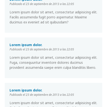
Publicado el 23 de septiembre de 2013 a las 22:05
Lorem ipsum dolor sit amet, consectetur adipisicing elit.
Facilis assumenda fugit porro aspernatur. Maxime
ducimus ex eveniet ad sit quibusdam?
Lorem ipsum dolor.
Publicado el 23 de septiembre de 2013 a las 22:05
Lorem ipsum dolor sit amet, consectetur adipisicing elit.
Fuga, consequuntur inventore dolores ducimus
provident assumenda saepe enim culpa blanditiis libero.
Lorem ipsum dolor.
Publicado el 23 de septiembre de 2013 a las 22:05
Lorem ipsum dolor sit amet, consectetur adipisicing elit.