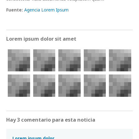
Fuente:
Agencia Lorem Ipsum
Lorem ipsum dolor sit amet
Hay 3 comentario para esta noticia
Lorem ipsum dolor.