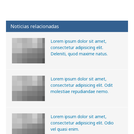
Noticias relacionadas
Lorem ipsum dolor sit amet,
consectetur adipisicing elit.
Deleniti, quod maxime natus.
Lorem ipsum dolor sit amet,
consectetur adipisicing elit. Odit
molestiae repudiandae nemo.
Lorem ipsum dolor sit amet,
consectetur adipisicing elit. Odio
vel quasi enim.