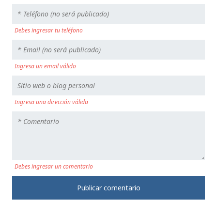
Debes ingresar tu teléfono
Ingresa un email válido
Ingresa una dirección válida
Debes ingresar un comentario