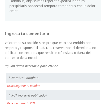
Doloribus, dignissimos repellat expedita laborum
perspiciatis obcaecati tempora temporibus eaque dolor
amet.
Ingresa tu comentario
Valoramos su opinión siempre que esta sea emitida con
respeto y responsabilidad. Nos reservamos el derecho a no
publicar comentarios que resulten ofensivos o fuera del
contexto de la noticia.
(*) Son datos necesario para enviar.
Debes ingresar tu nombre
Debes ingresar tu RUT