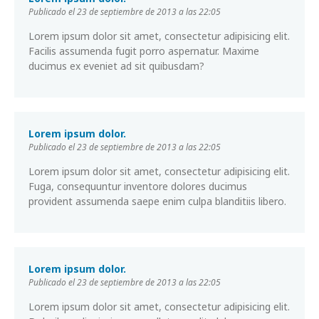
Publicado el 23 de septiembre de 2013 a las 22:05
Lorem ipsum dolor sit amet, consectetur adipisicing elit.
Facilis assumenda fugit porro aspernatur. Maxime
ducimus ex eveniet ad sit quibusdam?
Lorem ipsum dolor.
Publicado el 23 de septiembre de 2013 a las 22:05
Lorem ipsum dolor sit amet, consectetur adipisicing elit.
Fuga, consequuntur inventore dolores ducimus
provident assumenda saepe enim culpa blanditiis libero.
Lorem ipsum dolor.
Publicado el 23 de septiembre de 2013 a las 22:05
Lorem ipsum dolor sit amet, consectetur adipisicing elit.