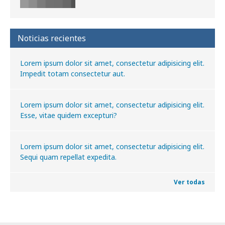
Noticias recientes
Lorem ipsum dolor sit amet, consectetur adipisicing elit.
Impedit totam consectetur aut.
Lorem ipsum dolor sit amet, consectetur adipisicing elit.
Esse, vitae quidem excepturi?
Lorem ipsum dolor sit amet, consectetur adipisicing elit.
Sequi quam repellat expedita.
Ver todas