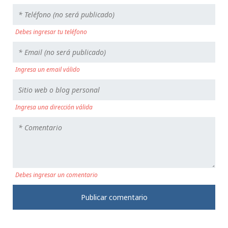
Debes ingresar tu teléfono
Ingresa un email válido
Ingresa una dirección válida
Debes ingresar un comentario