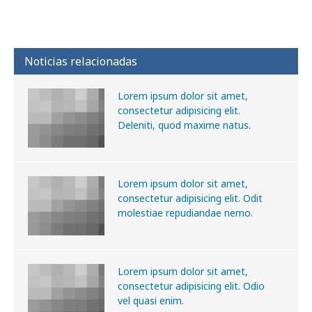
Noticias relacionadas
Lorem ipsum dolor sit amet,
consectetur adipisicing elit.
Deleniti, quod maxime natus.
Lorem ipsum dolor sit amet,
consectetur adipisicing elit. Odit
molestiae repudiandae nemo.
Lorem ipsum dolor sit amet,
consectetur adipisicing elit. Odio
vel quasi enim.