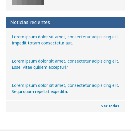
Noticias recientes
Lorem ipsum dolor sit amet, consectetur adipisicing elit.
Impedit totam consectetur aut.
Lorem ipsum dolor sit amet, consectetur adipisicing elit.
Esse, vitae quidem excepturi?
Lorem ipsum dolor sit amet, consectetur adipisicing elit.
Sequi quam repellat expedita.
Ver todas