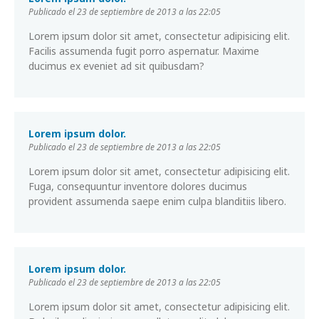
Publicado el 23 de septiembre de 2013 a las 22:05
Lorem ipsum dolor sit amet, consectetur adipisicing elit.
Facilis assumenda fugit porro aspernatur. Maxime
ducimus ex eveniet ad sit quibusdam?
Lorem ipsum dolor.
Publicado el 23 de septiembre de 2013 a las 22:05
Lorem ipsum dolor sit amet, consectetur adipisicing elit.
Fuga, consequuntur inventore dolores ducimus
provident assumenda saepe enim culpa blanditiis libero.
Lorem ipsum dolor.
Publicado el 23 de septiembre de 2013 a las 22:05
Lorem ipsum dolor sit amet, consectetur adipisicing elit.