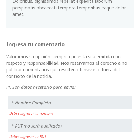
Doloribus, dignissimos repellat expedita laborum
perspiciatis obcaecati tempora temporibus eaque dolor
amet.
Ingresa tu comentario
Valoramos su opinión siempre que esta sea emitida con
respeto y responsabilidad. Nos reservamos el derecho a no
publicar comentarios que resulten ofensivos o fuera del
contexto de la noticia.
(*) Son datos necesario para enviar.
Debes ingresar tu nombre
Debes ingresar tu RUT