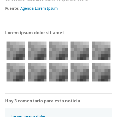
Fuente:
Agencia Lorem Ipsum
Lorem ipsum dolor sit amet
Hay 3 comentario para esta noticia
Lorem ipsum dolor.