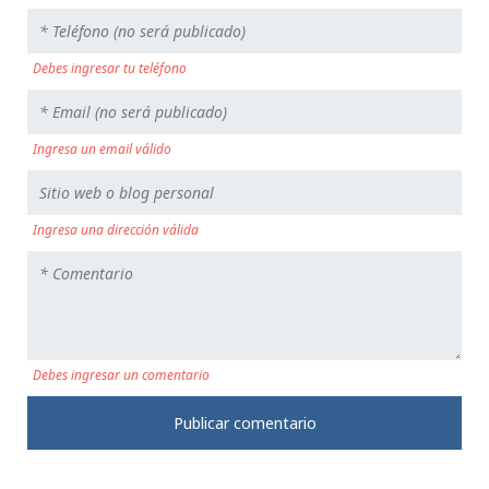
Debes ingresar tu teléfono
Ingresa un email válido
Ingresa una dirección válida
Debes ingresar un comentario