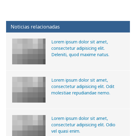
Noticias relacionadas
Lorem ipsum dolor sit amet,
consectetur adipisicing elit.
Deleniti, quod maxime natus.
Lorem ipsum dolor sit amet,
consectetur adipisicing elit. Odit
molestiae repudiandae nemo.
Lorem ipsum dolor sit amet,
consectetur adipisicing elit. Odio
vel quasi enim.