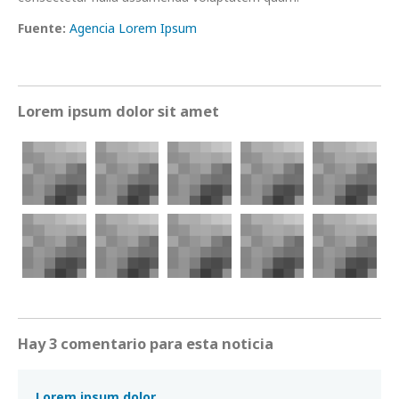
Fuente:
Agencia Lorem Ipsum
Lorem ipsum dolor sit amet
Hay 3 comentario para esta noticia
Lorem ipsum dolor.