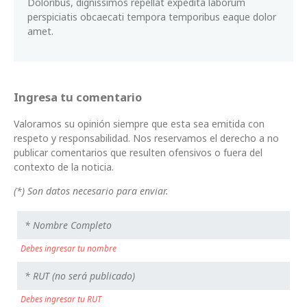
Doloribus, dignissimos repellat expedita laborum
perspiciatis obcaecati tempora temporibus eaque dolor
amet.
Ingresa tu comentario
Valoramos su opinión siempre que esta sea emitida con
respeto y responsabilidad. Nos reservamos el derecho a no
publicar comentarios que resulten ofensivos o fuera del
contexto de la noticia.
(*) Son datos necesario para enviar.
Debes ingresar tu nombre
Debes ingresar tu RUT