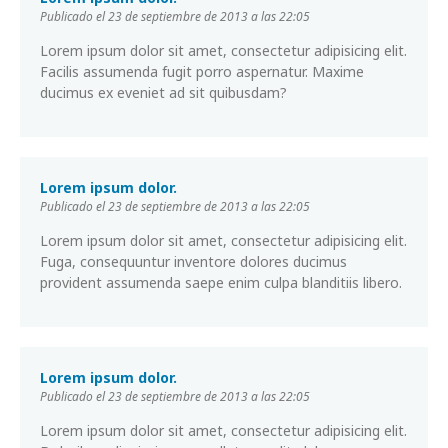
Publicado el 23 de septiembre de 2013 a las 22:05
Lorem ipsum dolor sit amet, consectetur adipisicing elit.
Facilis assumenda fugit porro aspernatur. Maxime
ducimus ex eveniet ad sit quibusdam?
Lorem ipsum dolor.
Publicado el 23 de septiembre de 2013 a las 22:05
Lorem ipsum dolor sit amet, consectetur adipisicing elit.
Fuga, consequuntur inventore dolores ducimus
provident assumenda saepe enim culpa blanditiis libero.
Lorem ipsum dolor.
Publicado el 23 de septiembre de 2013 a las 22:05
Lorem ipsum dolor sit amet, consectetur adipisicing elit.