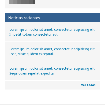
Noticias recientes
Lorem ipsum dolor sit amet, consectetur adipisicing elit.
Impedit totam consectetur aut.
Lorem ipsum dolor sit amet, consectetur adipisicing elit.
Esse, vitae quidem excepturi?
Lorem ipsum dolor sit amet, consectetur adipisicing elit.
Sequi quam repellat expedita.
Ver todas