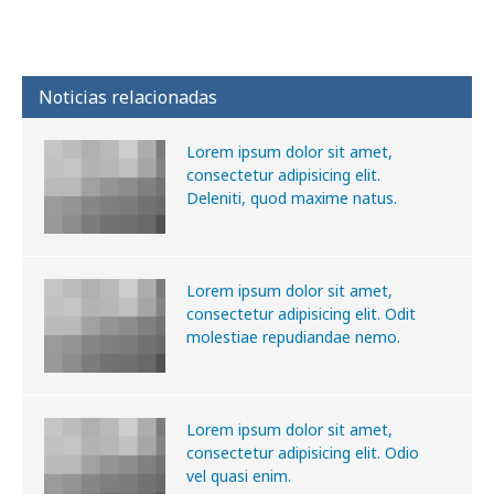
Noticias relacionadas
Lorem ipsum dolor sit amet,
consectetur adipisicing elit.
Deleniti, quod maxime natus.
Lorem ipsum dolor sit amet,
consectetur adipisicing elit. Odit
molestiae repudiandae nemo.
Lorem ipsum dolor sit amet,
consectetur adipisicing elit. Odio
vel quasi enim.