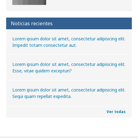
Noticias recientes
Lorem ipsum dolor sit amet, consectetur adipisicing elit.
Impedit totam consectetur aut.
Lorem ipsum dolor sit amet, consectetur adipisicing elit.
Esse, vitae quidem excepturi?
Lorem ipsum dolor sit amet, consectetur adipisicing elit.
Sequi quam repellat expedita.
Ver todas