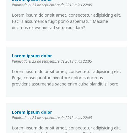
Publicado el 23 de septiembre de 2013 a las 22:05
Lorem ipsum dolor sit amet, consectetur adipisicing elit.
Facilis assumenda fugit porro aspernatur. Maxime
ducimus ex eveniet ad sit quibusdam?
Lorem ipsum dolor.
Publicado el 23 de septiembre de 2013 a las 22:05
Lorem ipsum dolor sit amet, consectetur adipisicing elit.
Fuga, consequuntur inventore dolores ducimus
provident assumenda saepe enim culpa blanditiis libero.
Lorem ipsum dolor.
Publicado el 23 de septiembre de 2013 a las 22:05
Lorem ipsum dolor sit amet, consectetur adipisicing elit.