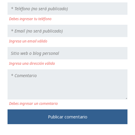
Debes ingresar tu teléfono
Ingresa un email válido
Ingresa una dirección válida
Debes ingresar un comentario