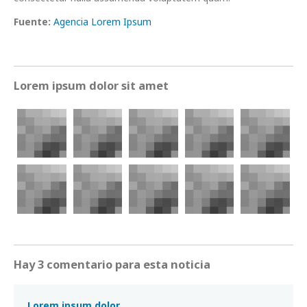
Fuente:
Agencia Lorem Ipsum
Lorem ipsum dolor sit amet
Hay 3 comentario para esta noticia
Lorem ipsum dolor.