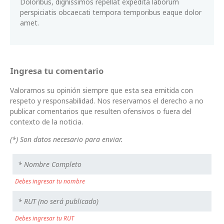
Doloribus, dignissimos repellat expedita laborum
perspiciatis obcaecati tempora temporibus eaque dolor
amet.
Ingresa tu comentario
Valoramos su opinión siempre que esta sea emitida con
respeto y responsabilidad. Nos reservamos el derecho a no
publicar comentarios que resulten ofensivos o fuera del
contexto de la noticia.
(*) Son datos necesario para enviar.
Debes ingresar tu nombre
Debes ingresar tu RUT