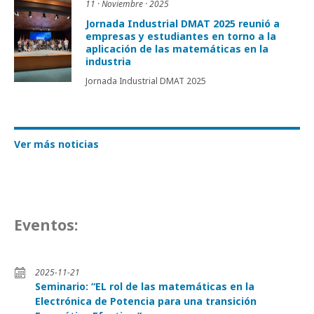
11 · Noviembre · 2025
Jornada Industrial DMAT 2025 reunió a
empresas y estudiantes en torno a la
aplicación de las matemáticas en la
industria
Jornada Industrial DMAT 2025
Ver más noticias
Eventos:
2025-11-21
Seminario: “EL rol de las matemáticas en la
Electrónica de Potencia para una transición