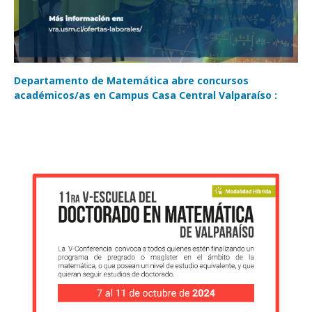
Departamento de Matemática abre concursos
académicos/as en Campus Casa Central Valparaíso :