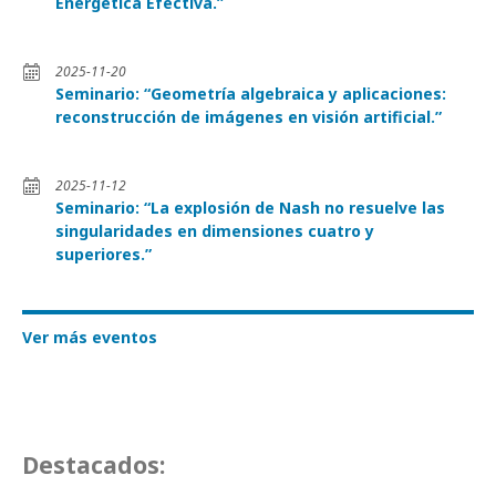
Energética Efectiva.”
2025-11-20
Seminario: “Geometría algebraica y aplicaciones:
reconstrucción de imágenes en visión artificial.”
2025-11-12
Seminario: “La explosión de Nash no resuelve las
singularidades en dimensiones cuatro y
superiores.”
Ver más eventos
Destacados: