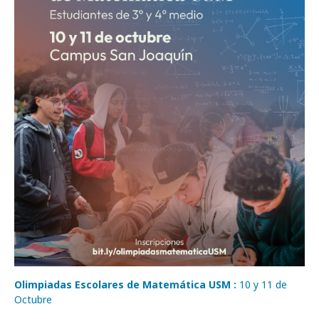
Olimpiadas Escolares de Matemática USM :
10 y 11 de
Octubre