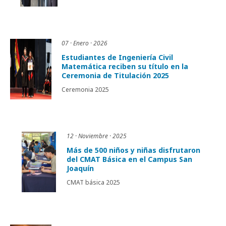
07 · Enero · 2026
Estudiantes de Ingeniería Civil
Matemática reciben su título en la
Ceremonia de Titulación 2025
Ceremonia 2025
12 · Noviembre · 2025
Más de 500 niños y niñas disfrutaron
del CMAT Básica en el Campus San
Joaquín
CMAT básica 2025