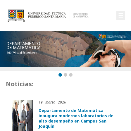
☰
Noticias:
19 · Marzo · 2026
Departamento de Matemática
inaugura modernos laboratorios de
alto desempeño en Campus San
Joaquín