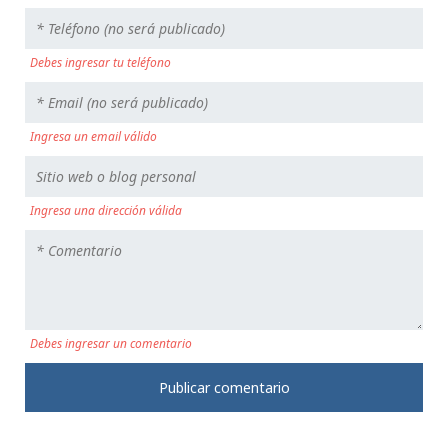
Debes ingresar tu teléfono
Ingresa un email válido
Ingresa una dirección válida
Debes ingresar un comentario