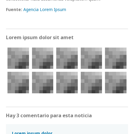
Fuente:
Agencia Lorem Ipsum
Lorem ipsum dolor sit amet
Hay 3 comentario para esta noticia
Lorem ipsum dolor.