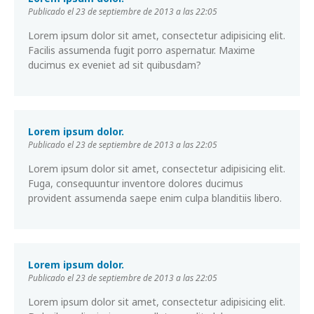
Publicado el 23 de septiembre de 2013 a las 22:05
Lorem ipsum dolor sit amet, consectetur adipisicing elit.
Facilis assumenda fugit porro aspernatur. Maxime
ducimus ex eveniet ad sit quibusdam?
Lorem ipsum dolor.
Publicado el 23 de septiembre de 2013 a las 22:05
Lorem ipsum dolor sit amet, consectetur adipisicing elit.
Fuga, consequuntur inventore dolores ducimus
provident assumenda saepe enim culpa blanditiis libero.
Lorem ipsum dolor.
Publicado el 23 de septiembre de 2013 a las 22:05
Lorem ipsum dolor sit amet, consectetur adipisicing elit.