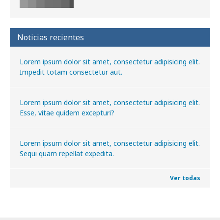
Noticias recientes
Lorem ipsum dolor sit amet, consectetur adipisicing elit.
Impedit totam consectetur aut.
Lorem ipsum dolor sit amet, consectetur adipisicing elit.
Esse, vitae quidem excepturi?
Lorem ipsum dolor sit amet, consectetur adipisicing elit.
Sequi quam repellat expedita.
Ver todas