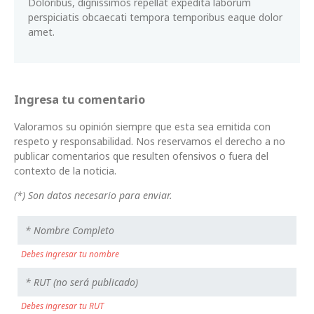
Doloribus, dignissimos repellat expedita laborum
perspiciatis obcaecati tempora temporibus eaque dolor
amet.
Ingresa tu comentario
Valoramos su opinión siempre que esta sea emitida con
respeto y responsabilidad. Nos reservamos el derecho a no
publicar comentarios que resulten ofensivos o fuera del
contexto de la noticia.
(*) Son datos necesario para enviar.
Debes ingresar tu nombre
Debes ingresar tu RUT