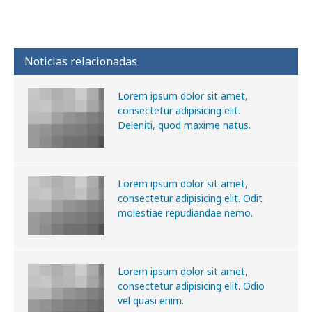
Noticias relacionadas
Lorem ipsum dolor sit amet,
consectetur adipisicing elit.
Deleniti, quod maxime natus.
Lorem ipsum dolor sit amet,
consectetur adipisicing elit. Odit
molestiae repudiandae nemo.
Lorem ipsum dolor sit amet,
consectetur adipisicing elit. Odio
vel quasi enim.