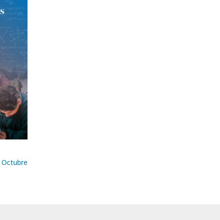
e Octubre