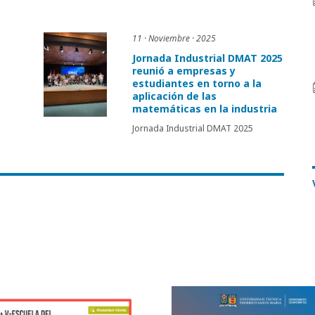
11 · Noviembre · 2025
Jornada Industrial DMAT 2025
reunió a empresas y
estudiantes en torno a la
aplicación de las
matemáticas en la industria
Jornada Industrial DMAT 2025