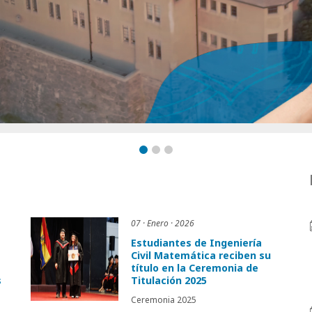
07 · Enero · 2026
Estudiantes de Ingeniería
Civil Matemática reciben su
título en la Ceremonia de
s
Titulación 2025
Ceremonia 2025