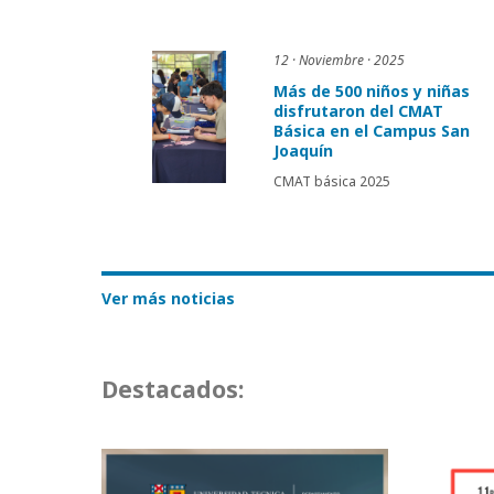
12 · Noviembre · 2025
Más de 500 niños y niñas
disfrutaron del CMAT
Básica en el Campus San
Joaquín
CMAT básica 2025
Ver más noticias
Destacados: