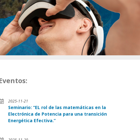
Eventos:
2025-11-21
Seminario: “EL rol de las matemáticas en la
Electrónica de Potencia para una transición
Energética Efectiva.”
2025-11-20