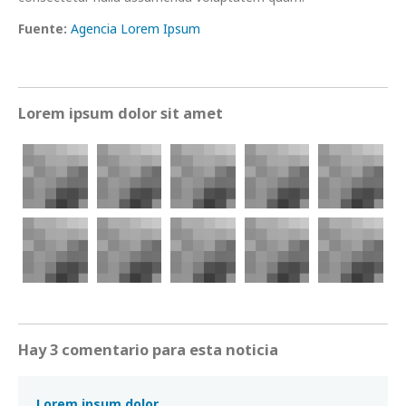
Fuente:
Agencia Lorem Ipsum
Lorem ipsum dolor sit amet
Hay 3 comentario para esta noticia
Lorem ipsum dolor.