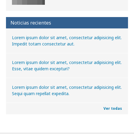
Noticias recientes
Lorem ipsum dolor sit amet, consectetur adipisicing elit.
Impedit totam consectetur aut.
Lorem ipsum dolor sit amet, consectetur adipisicing elit.
Esse, vitae quidem excepturi?
Lorem ipsum dolor sit amet, consectetur adipisicing elit.
Sequi quam repellat expedita.
Ver todas