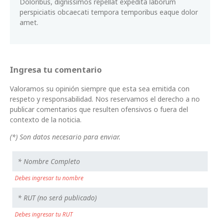
Doloribus, dignissimos repellat expedita laborum
perspiciatis obcaecati tempora temporibus eaque dolor
amet.
Ingresa tu comentario
Valoramos su opinión siempre que esta sea emitida con
respeto y responsabilidad. Nos reservamos el derecho a no
publicar comentarios que resulten ofensivos o fuera del
contexto de la noticia.
(*) Son datos necesario para enviar.
Debes ingresar tu nombre
Debes ingresar tu RUT