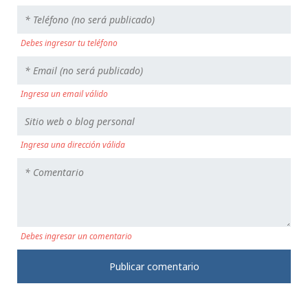
Debes ingresar tu teléfono
Ingresa un email válido
Ingresa una dirección válida
Debes ingresar un comentario