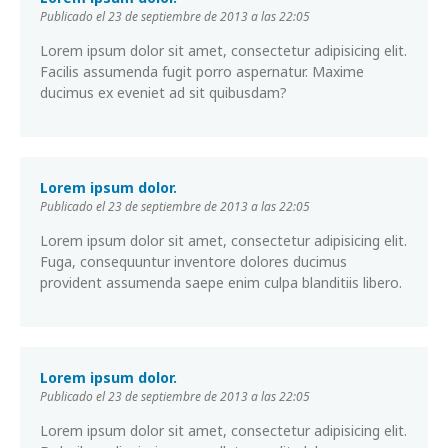
Publicado el 23 de septiembre de 2013 a las 22:05
Lorem ipsum dolor sit amet, consectetur adipisicing elit.
Facilis assumenda fugit porro aspernatur. Maxime
ducimus ex eveniet ad sit quibusdam?
Lorem ipsum dolor.
Publicado el 23 de septiembre de 2013 a las 22:05
Lorem ipsum dolor sit amet, consectetur adipisicing elit.
Fuga, consequuntur inventore dolores ducimus
provident assumenda saepe enim culpa blanditiis libero.
Lorem ipsum dolor.
Publicado el 23 de septiembre de 2013 a las 22:05
Lorem ipsum dolor sit amet, consectetur adipisicing elit.