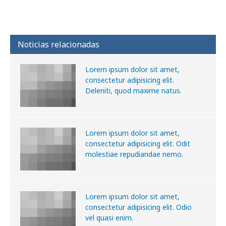
Noticias relacionadas
Lorem ipsum dolor sit amet,
consectetur adipisicing elit.
Deleniti, quod maxime natus.
Lorem ipsum dolor sit amet,
consectetur adipisicing elit. Odit
molestiae repudiandae nemo.
Lorem ipsum dolor sit amet,
consectetur adipisicing elit. Odio
vel quasi enim.