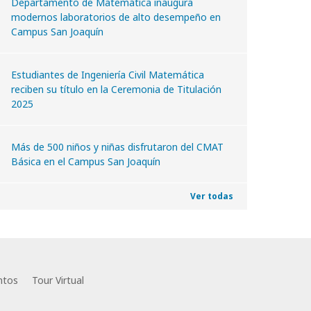
Departamento de Matemática inaugura
modernos laboratorios de alto desempeño en
Campus San Joaquín
Estudiantes de Ingeniería Civil Matemática
reciben su título en la Ceremonia de Titulación
2025
Más de 500 niños y niñas disfrutaron del CMAT
Básica en el Campus San Joaquín
Ver todas
ntos
Tour Virtual