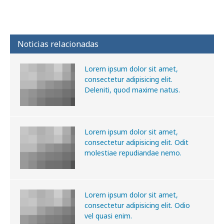
Noticias relacionadas
Lorem ipsum dolor sit amet,
consectetur adipisicing elit.
Deleniti, quod maxime natus.
Lorem ipsum dolor sit amet,
consectetur adipisicing elit. Odit
molestiae repudiandae nemo.
Lorem ipsum dolor sit amet,
consectetur adipisicing elit. Odio
vel quasi enim.