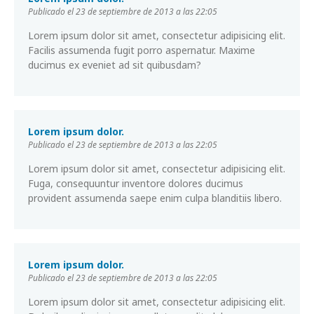
Publicado el 23 de septiembre de 2013 a las 22:05
Lorem ipsum dolor sit amet, consectetur adipisicing elit.
Facilis assumenda fugit porro aspernatur. Maxime
ducimus ex eveniet ad sit quibusdam?
Lorem ipsum dolor.
Publicado el 23 de septiembre de 2013 a las 22:05
Lorem ipsum dolor sit amet, consectetur adipisicing elit.
Fuga, consequuntur inventore dolores ducimus
provident assumenda saepe enim culpa blanditiis libero.
Lorem ipsum dolor.
Publicado el 23 de septiembre de 2013 a las 22:05
Lorem ipsum dolor sit amet, consectetur adipisicing elit.