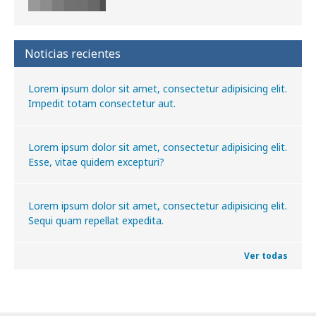
Noticias recientes
Lorem ipsum dolor sit amet, consectetur adipisicing elit.
Impedit totam consectetur aut.
Lorem ipsum dolor sit amet, consectetur adipisicing elit.
Esse, vitae quidem excepturi?
Lorem ipsum dolor sit amet, consectetur adipisicing elit.
Sequi quam repellat expedita.
Ver todas