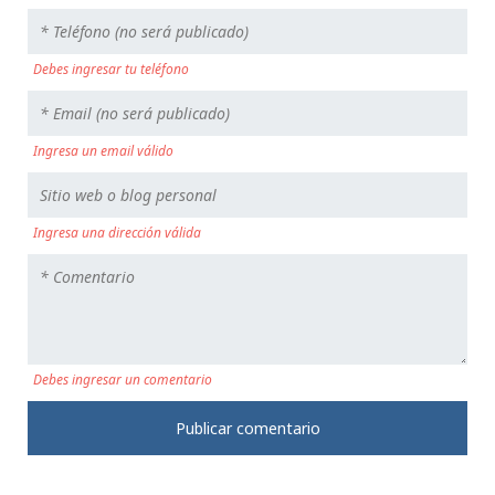
Debes ingresar tu teléfono
Ingresa un email válido
Ingresa una dirección válida
Debes ingresar un comentario