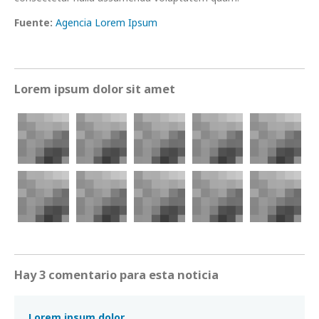
Fuente:
Agencia Lorem Ipsum
Lorem ipsum dolor sit amet
Hay 3 comentario para esta noticia
Lorem ipsum dolor.