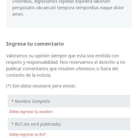
Doloribus, dignissimos repellat expedita laborum
perspiciatis obcaecati tempora temporibus eaque dolor
amet.
Ingresa tu comentario
Valoramos su opinión siempre que esta sea emitida con
respeto y responsabilidad. Nos reservamos el derecho a no
publicar comentarios que resulten ofensivos o fuera del
contexto de la noticia.
(*) Son datos necesario para enviar.
Debes ingresar tu nombre
Debes ingresar tu RUT