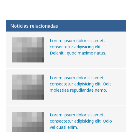
Noticias relacionadas
Lorem ipsum dolor sit amet,
consectetur adipisicing elit.
Deleniti, quod maxime natus.
Lorem ipsum dolor sit amet,
consectetur adipisicing elit. Odit
molestiae repudiandae nemo.
Lorem ipsum dolor sit amet,
consectetur adipisicing elit. Odio
vel quasi enim.