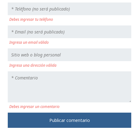
Debes ingresar tu teléfono
Ingresa un email válido
Ingresa una dirección válida
Debes ingresar un comentario