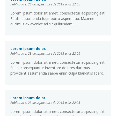
Publicado el 23 de septiembre de 2013 a las 22:05
Lorem ipsum dolor sit amet, consectetur adipisicing elit.
Facilis assumenda fugit porro aspernatur. Maxime
ducimus ex eveniet ad sit quibusdam?
Lorem ipsum dolor.
Publicado el 23 de septiembre de 2013 a las 22:05
Lorem ipsum dolor sit amet, consectetur adipisicing elit.
Fuga, consequuntur inventore dolores ducimus
provident assumenda saepe enim culpa blanditiis libero.
Lorem ipsum dolor.
Publicado el 23 de septiembre de 2013 a las 22:05
Lorem ipsum dolor sit amet, consectetur adipisicing elit.