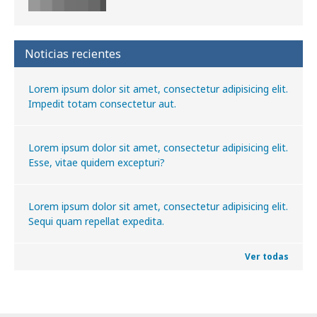
Noticias recientes
Lorem ipsum dolor sit amet, consectetur adipisicing elit.
Impedit totam consectetur aut.
Lorem ipsum dolor sit amet, consectetur adipisicing elit.
Esse, vitae quidem excepturi?
Lorem ipsum dolor sit amet, consectetur adipisicing elit.
Sequi quam repellat expedita.
Ver todas