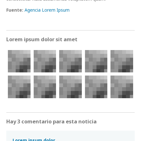
Fuente:
Agencia Lorem Ipsum
Lorem ipsum dolor sit amet
Hay 3 comentario para esta noticia
Lorem ipsum dolor.