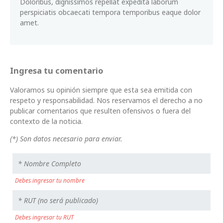
Doloribus, dignissimos repellat expedita laborum
perspiciatis obcaecati tempora temporibus eaque dolor
amet.
Ingresa tu comentario
Valoramos su opinión siempre que esta sea emitida con
respeto y responsabilidad. Nos reservamos el derecho a no
publicar comentarios que resulten ofensivos o fuera del
contexto de la noticia.
(*) Son datos necesario para enviar.
Debes ingresar tu nombre
Debes ingresar tu RUT