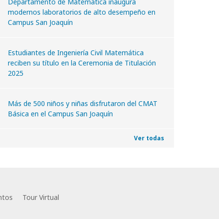
Departamento de Matemática inaugura
modernos laboratorios de alto desempeño en
Campus San Joaquín
Estudiantes de Ingeniería Civil Matemática
reciben su título en la Ceremonia de Titulación
2025
Más de 500 niños y niñas disfrutaron del CMAT
Básica en el Campus San Joaquín
Ver todas
ntos
Tour Virtual