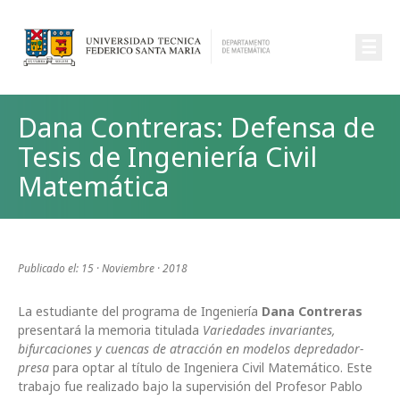
☰
Dana Contreras: Defensa de
Tesis de Ingeniería Civil
Matemática
Publicado el: 15 · Noviembre · 2018
La estudiante del programa de Ingeniería
Dana Contreras
presentará la memoria titulada
Variedades invariantes,
bifurcaciones y cuencas de atracción en modelos depredador-
presa
para optar al título de Ingeniera Civil Matemático. Este
trabajo fue realizado bajo la supervisión del Profesor Pablo