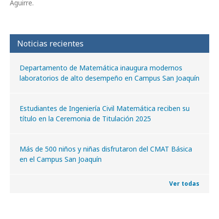
Aguirre.
Noticias recientes
Departamento de Matemática inaugura modernos
laboratorios de alto desempeño en Campus San Joaquín
Estudiantes de Ingeniería Civil Matemática reciben su
título en la Ceremonia de Titulación 2025
Más de 500 niños y niñas disfrutaron del CMAT Básica
en el Campus San Joaquín
Ver todas