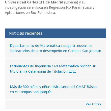
Universidad Carlos III de Madrid
(España) y su
investigación se enfoca en Regresión No Paramétrica y
Aplicaciones en Bio-Estadística.
Noticias recientes
Departamento de Matemática inaugura modernos
laboratorios de alto desempeño en Campus San Joaquín
Estudiantes de Ingeniería Civil Matemática reciben su
título en la Ceremonia de Titulación 2025
Más de 500 niños y niñas disfrutaron del CMAT Básica
en el Campus San Joaquín
Ver todas