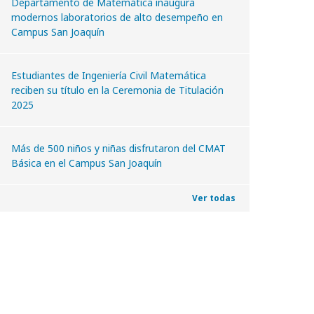
Departamento de Matemática inaugura
modernos laboratorios de alto desempeño en
Campus San Joaquín
Estudiantes de Ingeniería Civil Matemática
reciben su título en la Ceremonia de Titulación
2025
Más de 500 niños y niñas disfrutaron del CMAT
Básica en el Campus San Joaquín
Ver todas