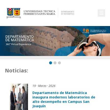
☰
Noticias:
19 · Marzo · 2026
Departamento de Matemática
inaugura modernos laboratorios de
alto desempeño en Campus San
Joaquín