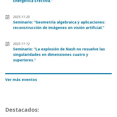
Energética Efectiva.”
2025-11-20
Seminario: “Geometría algebraica y aplicaciones:
reconstrucción de imágenes en visión artificial.”
2025-11-12
Seminario: “La explosión de Nash no resuelve las
singularidades en dimensiones cuatro y
superiores.”
Ver más eventos
Destacados: