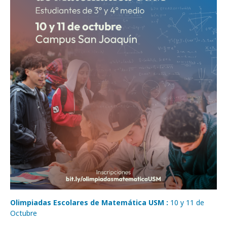
Olimpiadas Escolares de Matemática USM :
10 y 11 de
Octubre