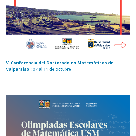
V-Conferencia del Doctorado en Matemáticas de
Valparaíso :
07 al 11 de octubre