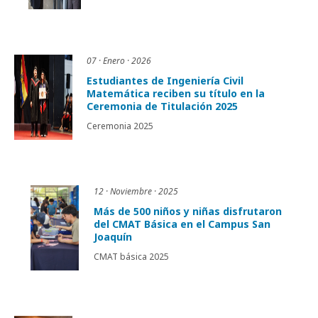
07 · Enero · 2026
Estudiantes de Ingeniería Civil
Matemática reciben su título en la
Ceremonia de Titulación 2025
Ceremonia 2025
12 · Noviembre · 2025
Más de 500 niños y niñas disfrutaron
del CMAT Básica en el Campus San
Joaquín
CMAT básica 2025