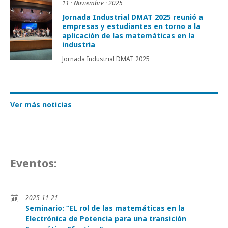
11 · Noviembre · 2025
Jornada Industrial DMAT 2025 reunió a
empresas y estudiantes en torno a la
aplicación de las matemáticas en la
industria
Jornada Industrial DMAT 2025
Ver más noticias
Eventos:
2025-11-21
Seminario: “EL rol de las matemáticas en la
Electrónica de Potencia para una transición