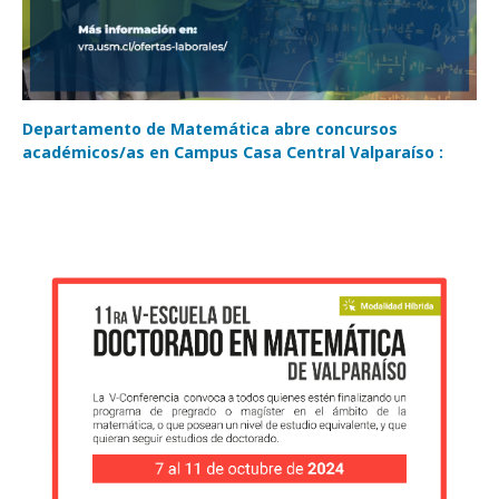
Departamento de Matemática abre concursos
académicos/as en Campus Casa Central Valparaíso :