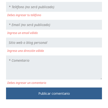
Debes ingresar tu teléfono
Ingresa un email válido
Ingresa una dirección válida
Debes ingresar un comentario