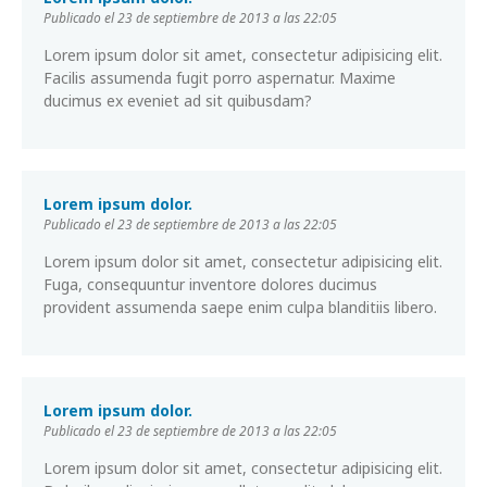
Publicado el 23 de septiembre de 2013 a las 22:05
Lorem ipsum dolor sit amet, consectetur adipisicing elit.
Facilis assumenda fugit porro aspernatur. Maxime
ducimus ex eveniet ad sit quibusdam?
Lorem ipsum dolor.
Publicado el 23 de septiembre de 2013 a las 22:05
Lorem ipsum dolor sit amet, consectetur adipisicing elit.
Fuga, consequuntur inventore dolores ducimus
provident assumenda saepe enim culpa blanditiis libero.
Lorem ipsum dolor.
Publicado el 23 de septiembre de 2013 a las 22:05
Lorem ipsum dolor sit amet, consectetur adipisicing elit.