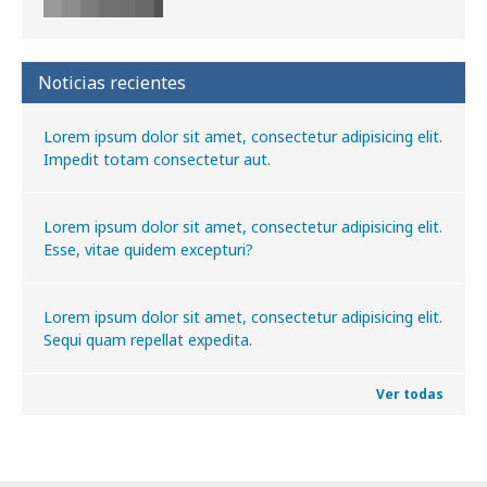
Noticias recientes
Lorem ipsum dolor sit amet, consectetur adipisicing elit.
Impedit totam consectetur aut.
Lorem ipsum dolor sit amet, consectetur adipisicing elit.
Esse, vitae quidem excepturi?
Lorem ipsum dolor sit amet, consectetur adipisicing elit.
Sequi quam repellat expedita.
Ver todas