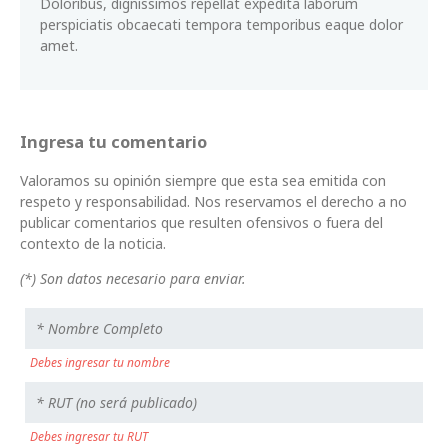
Doloribus, dignissimos repellat expedita laborum
perspiciatis obcaecati tempora temporibus eaque dolor
amet.
Ingresa tu comentario
Valoramos su opinión siempre que esta sea emitida con
respeto y responsabilidad. Nos reservamos el derecho a no
publicar comentarios que resulten ofensivos o fuera del
contexto de la noticia.
(*) Son datos necesario para enviar.
Debes ingresar tu nombre
Debes ingresar tu RUT