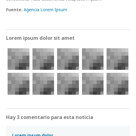
Fuente:
Agencia Lorem Ipsum
Lorem ipsum dolor sit amet
Hay 3 comentario para esta noticia
Lorem ipsum dolor.