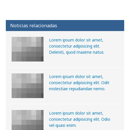
Noticias relacionadas
Lorem ipsum dolor sit amet,
consectetur adipisicing elit.
Deleniti, quod maxime natus.
Lorem ipsum dolor sit amet,
consectetur adipisicing elit. Odit
molestiae repudiandae nemo.
Lorem ipsum dolor sit amet,
consectetur adipisicing elit. Odio
vel quasi enim.