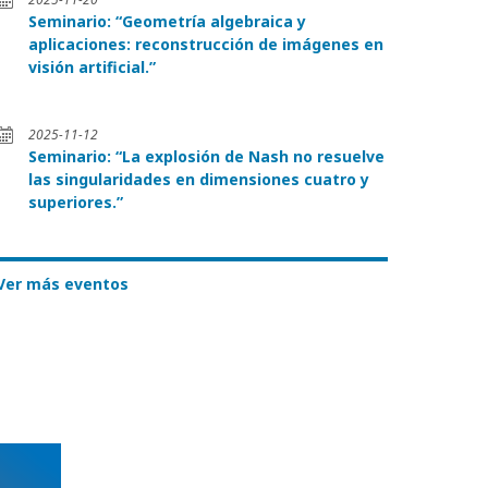
Seminario: “Geometría algebraica y
aplicaciones: reconstrucción de imágenes en
visión artificial.”
2025-11-12
Seminario: “La explosión de Nash no resuelve
las singularidades en dimensiones cuatro y
superiores.”
Ver más eventos