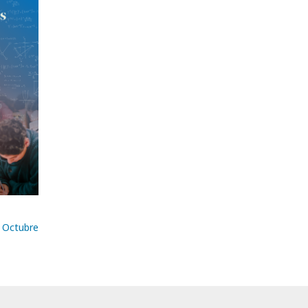
e Octubre