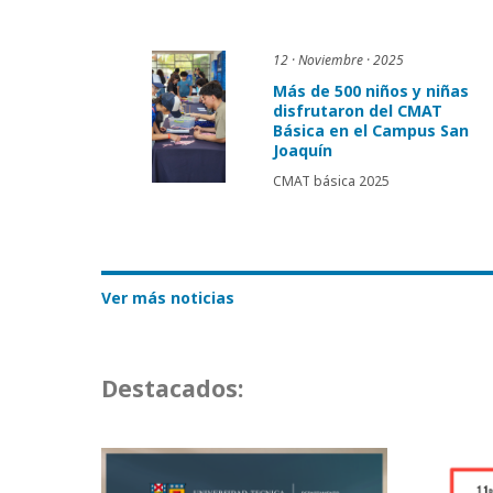
12 · Noviembre · 2025
Más de 500 niños y niñas
disfrutaron del CMAT
Básica en el Campus San
Joaquín
CMAT básica 2025
Ver más noticias
Destacados: