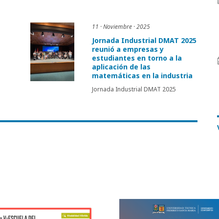
11 · Noviembre · 2025
Jornada Industrial DMAT 2025
reunió a empresas y
estudiantes en torno a la
aplicación de las
matemáticas en la industria
Jornada Industrial DMAT 2025