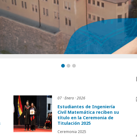
07 · Enero · 2026
Estudiantes de Ingeniería
Civil Matemática reciben su
título en la Ceremonia de
s
Titulación 2025
Ceremonia 2025