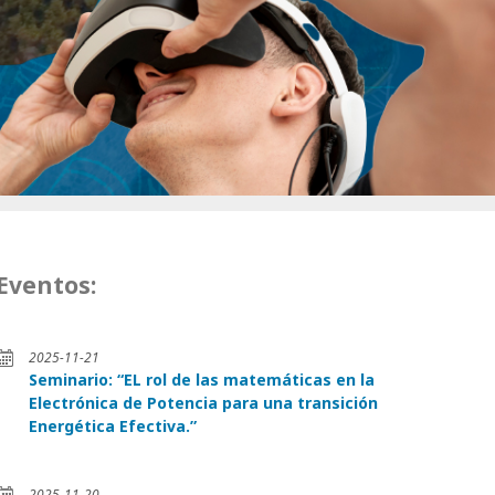
Eventos:
2025-11-21
Seminario: “EL rol de las matemáticas en la
Electrónica de Potencia para una transición
Energética Efectiva.”
2025-11-20