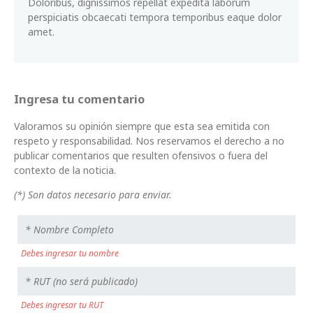
Doloribus, dignissimos repellat expedita laborum
perspiciatis obcaecati tempora temporibus eaque dolor
amet.
Ingresa tu comentario
Valoramos su opinión siempre que esta sea emitida con
respeto y responsabilidad. Nos reservamos el derecho a no
publicar comentarios que resulten ofensivos o fuera del
contexto de la noticia.
(*) Son datos necesario para enviar.
Debes ingresar tu nombre
Debes ingresar tu RUT