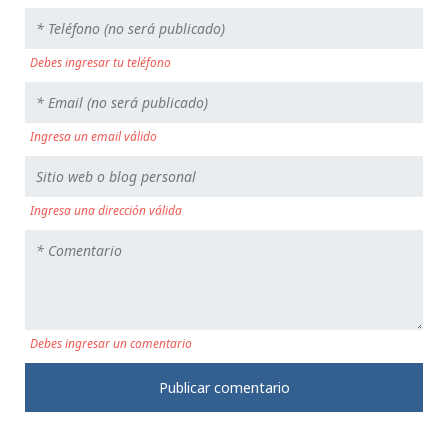
Debes ingresar tu teléfono
Ingresa un email válido
Ingresa una dirección válida
Debes ingresar un comentario