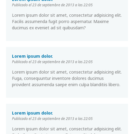
Publicado el 23 de septiembre de 2013 a las 22:05
Lorem ipsum dolor sit amet, consectetur adipisicing elit.
Facilis assumenda fugit porro aspernatur. Maxime
ducimus ex eveniet ad sit quibusdam?
Lorem ipsum dolor.
Publicado el 23 de septiembre de 2013 a las 22:05
Lorem ipsum dolor sit amet, consectetur adipisicing elit.
Fuga, consequuntur inventore dolores ducimus
provident assumenda saepe enim culpa blanditiis libero.
Lorem ipsum dolor.
Publicado el 23 de septiembre de 2013 a las 22:05
Lorem ipsum dolor sit amet, consectetur adipisicing elit.