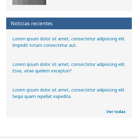
Noticias recientes
Lorem ipsum dolor sit amet, consectetur adipisicing elit.
Impedit totam consectetur aut.
Lorem ipsum dolor sit amet, consectetur adipisicing elit.
Esse, vitae quidem excepturi?
Lorem ipsum dolor sit amet, consectetur adipisicing elit.
Sequi quam repellat expedita.
Ver todas