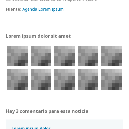
Fuente:
Agencia Lorem Ipsum
Lorem ipsum dolor sit amet
Hay 3 comentario para esta noticia
Lorem ipsum dolor.