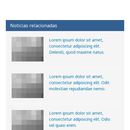
Noticias relacionadas
Lorem ipsum dolor sit amet,
consectetur adipisicing elit.
Deleniti, quod maxime natus.
Lorem ipsum dolor sit amet,
consectetur adipisicing elit. Odit
molestiae repudiandae nemo.
Lorem ipsum dolor sit amet,
consectetur adipisicing elit. Odio
vel quasi enim.