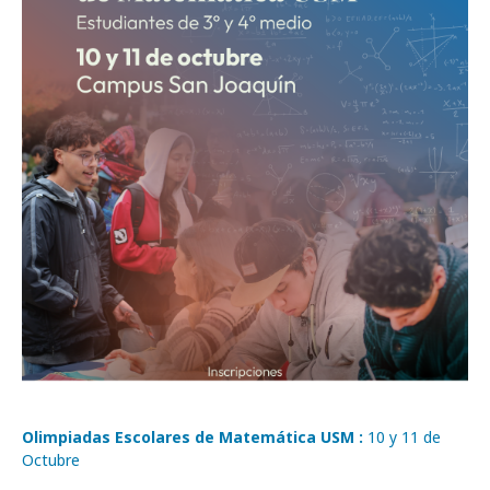
Olimpiadas Escolares de Matemática USM :
10 y 11 de
Octubre