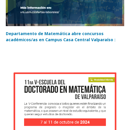
Departamento de Matemática abre concursos
académicos/as en Campus Casa Central Valparaíso :