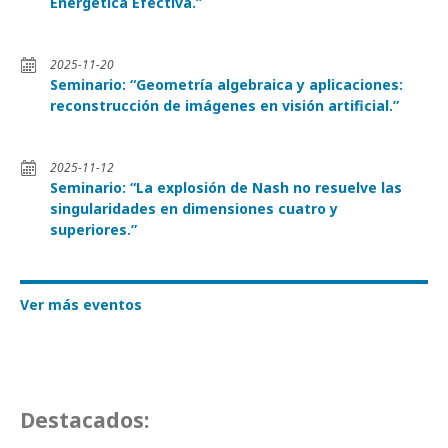
Energética Efectiva.”
2025-11-20
Seminario: “Geometría algebraica y aplicaciones:
reconstrucción de imágenes en visión artificial.”
2025-11-12
Seminario: “La explosión de Nash no resuelve las
singularidades en dimensiones cuatro y
superiores.”
Ver más eventos
Destacados: