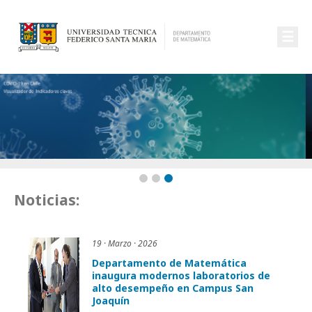
☰
Noticias:
19 · Marzo · 2026
Departamento de Matemática
inaugura modernos laboratorios de
alto desempeño en Campus San
Joaquín