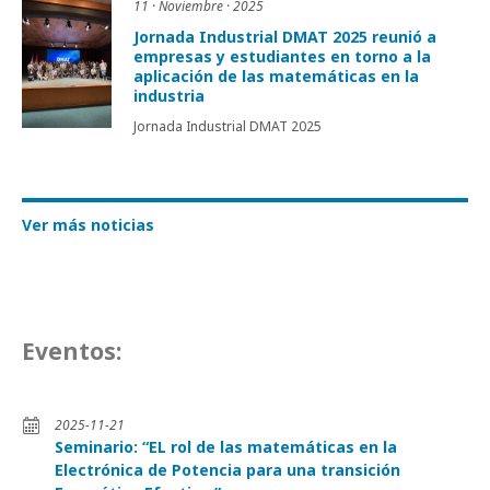
11 · Noviembre · 2025
Jornada Industrial DMAT 2025 reunió a
empresas y estudiantes en torno a la
aplicación de las matemáticas en la
industria
Jornada Industrial DMAT 2025
Ver más noticias
Eventos:
2025-11-21
Seminario: “EL rol de las matemáticas en la
Electrónica de Potencia para una transición