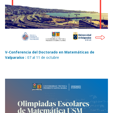
V-Conferencia del Doctorado en Matemáticas de
Valparaíso :
07 al 11 de octubre