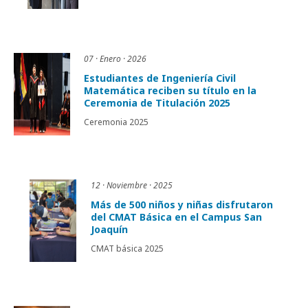
07 · Enero · 2026
Estudiantes de Ingeniería Civil
Matemática reciben su título en la
Ceremonia de Titulación 2025
Ceremonia 2025
12 · Noviembre · 2025
Más de 500 niños y niñas disfrutaron
del CMAT Básica en el Campus San
Joaquín
CMAT básica 2025