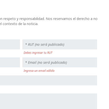
n respeto y responsabilidad. Nos reservamos el derecho a no
l contexto de la noticia.
Debes ingresar tu RUT
Ingresa un email válido