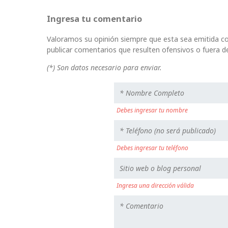
Ingresa tu comentario
Valoramos su opinión siempre que esta sea emitida co
publicar comentarios que resulten ofensivos o fuera de
(*) Son datos necesario para enviar.
Debes ingresar tu nombre
Debes ingresar tu teléfono
Ingresa una dirección válida