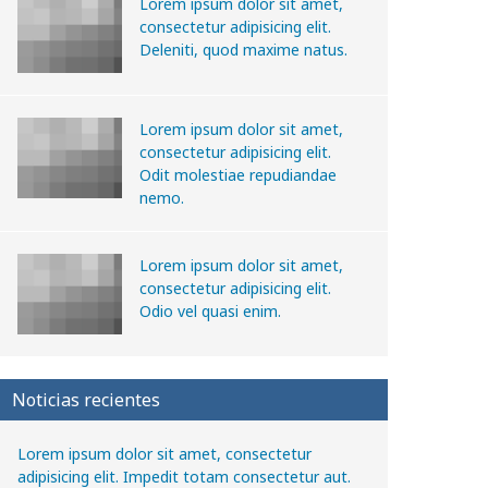
Lorem ipsum dolor sit amet,
consectetur adipisicing elit.
Deleniti, quod maxime natus.
Lorem ipsum dolor sit amet,
consectetur adipisicing elit.
Odit molestiae repudiandae
nemo.
Lorem ipsum dolor sit amet,
consectetur adipisicing elit.
Odio vel quasi enim.
Noticias recientes
Lorem ipsum dolor sit amet, consectetur
adipisicing elit. Impedit totam consectetur aut.