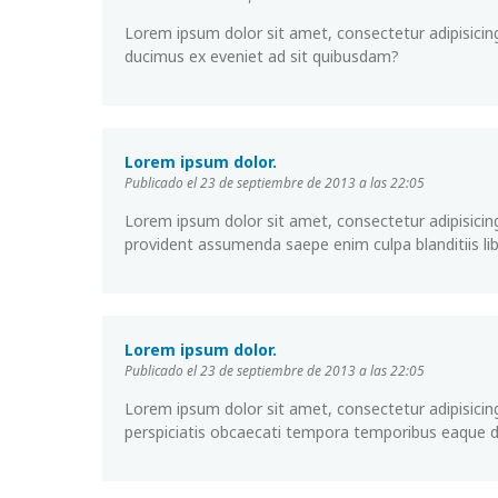
Lorem ipsum dolor sit amet, consectetur adipisicing
ducimus ex eveniet ad sit quibusdam?
Lorem ipsum dolor.
Publicado el 23 de septiembre de 2013 a las 22:05
Lorem ipsum dolor sit amet, consectetur adipisicin
provident assumenda saepe enim culpa blanditiis lib
Lorem ipsum dolor.
Publicado el 23 de septiembre de 2013 a las 22:05
Lorem ipsum dolor sit amet, consectetur adipisicing
perspiciatis obcaecati tempora temporibus eaque 