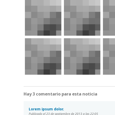
Hay 3 comentario para esta noticia
Lorem ipsum dolor.
Publicado el 23 de septiembre de 2013 a las 22:05