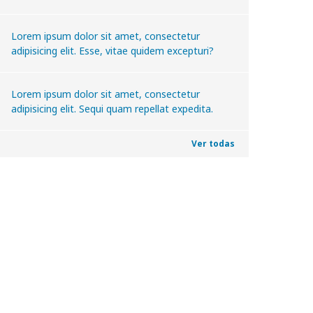
Lorem ipsum dolor sit amet, consectetur
adipisicing elit. Esse, vitae quidem excepturi?
Lorem ipsum dolor sit amet, consectetur
adipisicing elit. Sequi quam repellat expedita.
Ver todas