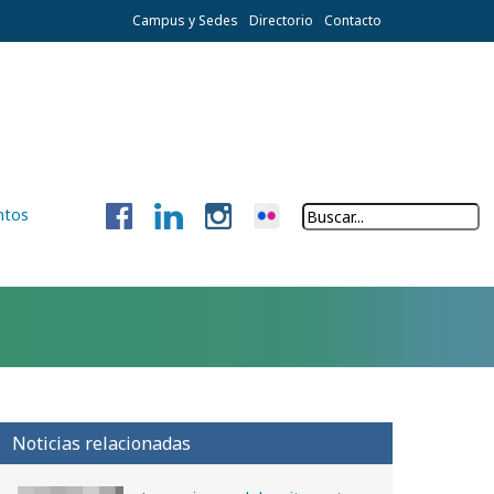
Campus y Sedes
Directorio
Contacto
ntos
Noticias relacionadas