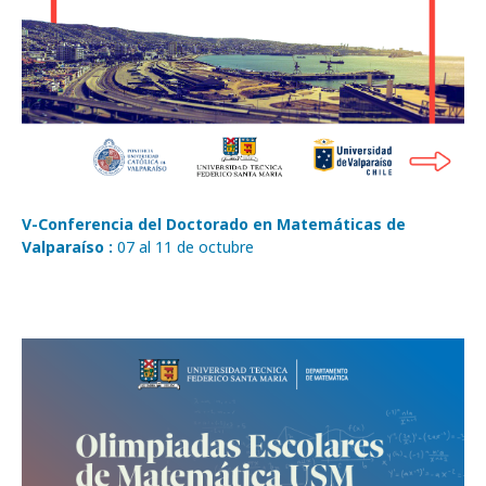
V-Conferencia del Doctorado en Matemáticas de
Valparaíso :
07 al 11 de octubre