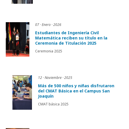
07 · Enero · 2026
Estudiantes de Ingeniería Civil
Matemática reciben su título en la
Ceremonia de Titulación 2025
Ceremonia 2025
12 · Noviembre · 2025
Más de 500 niños y niñas disfrutaron
del CMAT Básica en el Campus San
Joaquín
CMAT básica 2025