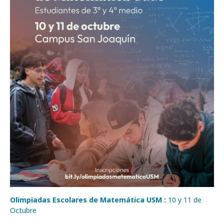
Olimpiadas Escolares de Matemática USM :
10 y 11 de
Octubre