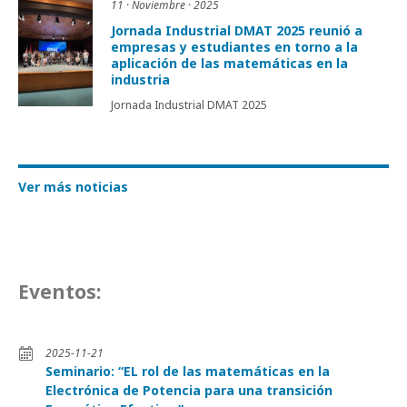
11 · Noviembre · 2025
Jornada Industrial DMAT 2025 reunió a
empresas y estudiantes en torno a la
aplicación de las matemáticas en la
industria
Jornada Industrial DMAT 2025
Ver más noticias
Eventos:
2025-11-21
Seminario: “EL rol de las matemáticas en la
Electrónica de Potencia para una transición