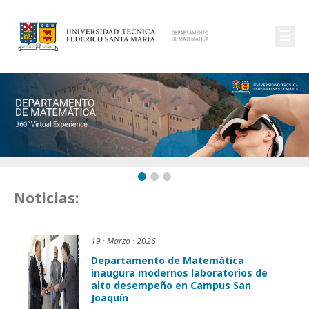
☰
Noticias:
19 · Marzo · 2026
Departamento de Matemática
inaugura modernos laboratorios de
alto desempeño en Campus San
Joaquín