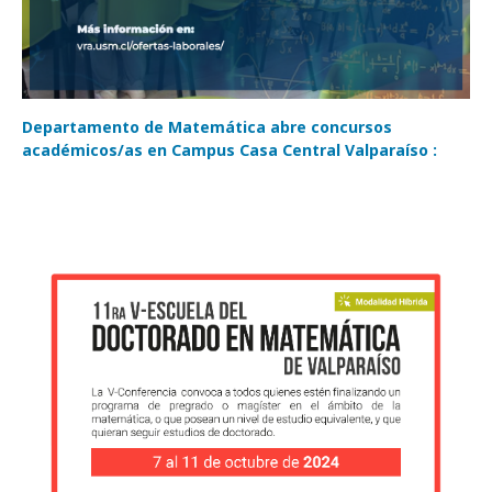
Departamento de Matemática abre concursos
académicos/as en Campus Casa Central Valparaíso :