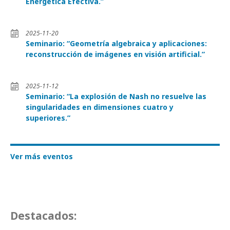
Energética Efectiva.”
2025-11-20
Seminario: “Geometría algebraica y aplicaciones:
reconstrucción de imágenes en visión artificial.”
2025-11-12
Seminario: “La explosión de Nash no resuelve las
singularidades en dimensiones cuatro y
superiores.”
Ver más eventos
Destacados: